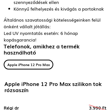
szennyeződések ellen
Könnyű felhelyezés és kivágás a portoknak
Általános szavatossági kötelességeinken felül
önként vállalt jótállás:
Led UV nyomtatás esetén: 6 hónap
kopásgarancia!
Telefonok, amikhez a termék
használható
Apple iPhone 12 Pro Max
Apple iPhone 12 Pro Max szilikon tok
rózsaszín
Régi ár
3.990 Ft