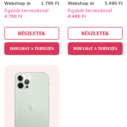
Webshop ár
1.790 Ft
Webshop ár
5.490 Ft
Egyedi tervezéssel
Egyedi tervezéssel
4.790 Ft
8.480 Ft
RÉSZLETEK
RÉSZLETEK
INDULHAT A TERVEZÉS
INDULHAT A TERVEZÉS