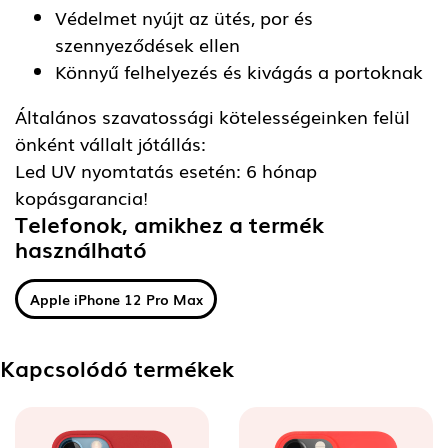
Védelmet nyújt az ütés, por és
szennyeződések ellen
Könnyű felhelyezés és kivágás a portoknak
Általános szavatossági kötelességeinken felül
önként vállalt jótállás:
Led UV nyomtatás esetén: 6 hónap
kopásgarancia!
Telefonok, amikhez a termék
használható
Apple iPhone 12 Pro Max
Kapcsolódó termékek