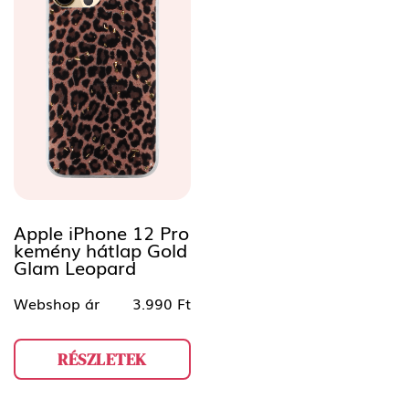
Apple iPhone 12 Pro
kemény hátlap Gold
Glam Leopard
Webshop ár
3.990 Ft
RÉSZLETEK