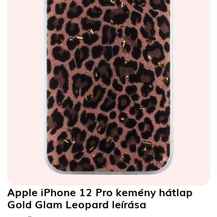
Apple iPhone 12 Pro kemény hátlap
Gold Glam Leopard
leírása