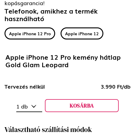
kopásgarancia!
Telefonok, amikhez a termék
használható
Apple iPhone 12 Pro
Apple iPhone 12
Apple iPhone 12 Pro kemény hátlap
Gold Glam Leopard
Tervezés nélkül
3.990 Ft/db
KOSÁRBA
1 db
Választható szállítási módok