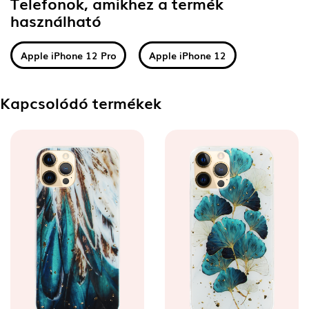
Telefonok, amikhez a termék
használható
Apple iPhone 12 Pro
Apple iPhone 12
Kapcsolódó termékek