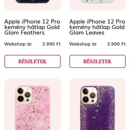
Apple iPhone 12 Pro
Apple iPhone 12 Pro
kemény hátlap Gold
kemény hátlap Gold
Glam Feathers
Glam Leaves
Webshop ár
3.990 Ft
Webshop ár
3.990 Ft
RÉSZLETEK
RÉSZLETEK