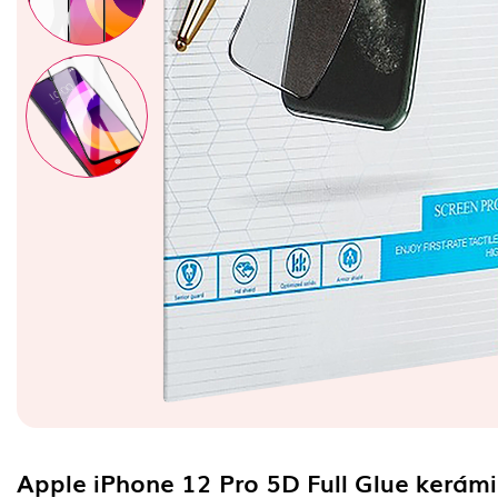
Apple iPhone 12 Pro 5D Full Glue kerám