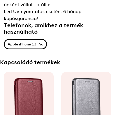
önként vállalt jótállás:
Led UV nyomtatás esetén: 6 hónap
kopásgarancia!
Telefonok, amikhez a termék
használható
Apple iPhone 13 Pro
Kapcsolódó termékek