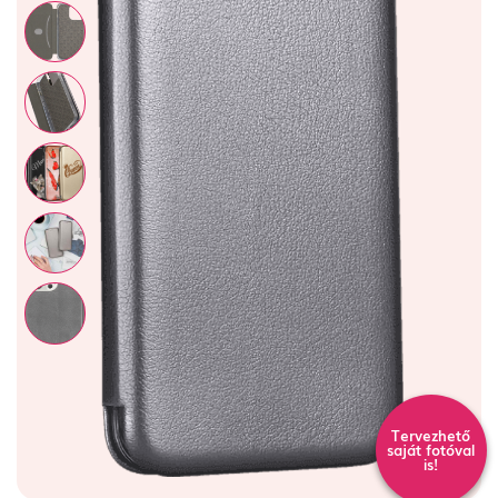
Tervezhető
saját fotóval
is!