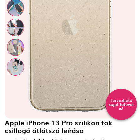
Tervezhető
saját fotóval
is!
Apple iPhone 13 Pro szilikon tok
csillogó átlátszó
leírása