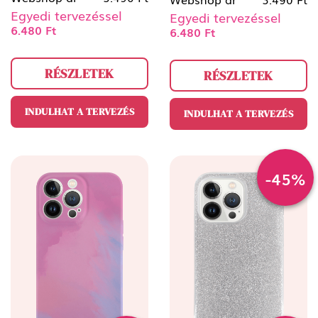
Egyedi tervezéssel
Egyedi tervezéssel
6.480 Ft
6.480 Ft
RÉSZLETEK
RÉSZLETEK
INDULHAT A TERVEZÉS
INDULHAT A TERVEZÉS
-45%