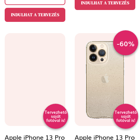
INDULHAT A TERVEZÉS
INDULHAT A TERVEZÉS
-60%
Tervezhető
Tervezhető
saját
saját
fotóval is!
fotóval is!
Apple iPhone 13 Pro
Apple iPhone 13 Pro