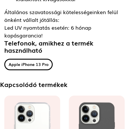
Általános szavatossági kötelességeinken felül
önként vállalt jótállás:
Led UV nyomtatás esetén: 6 hónap
kopásgarancia!
Telefonok, amikhez a termék
használható
Apple iPhone 13 Pro
Kapcsolódó termékek