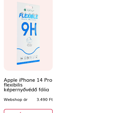
Apple iPhone 14 Pro
flexibilis
képernyővédő fólia
Webshop ár
3.490 Ft