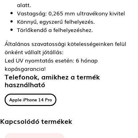
alatt.
Vastagság: 0,265 mm ultravékony kivitel
Könnyű, egyszerű felhelyezés.
Törlőkendő a felhelyezéshez.
Általános szavatossági kötelességeinken felül
önként vállalt jótállás:
Led UV nyomtatás esetén: 6 hónap
kopásgarancia!
Telefonok, amikhez a termék
használható
Apple iPhone 14 Pro
Kapcsolódó termékek