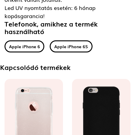
Led UV nyomtatás esetén: 6 hónap
kopásgarancia!
Telefonok, amikhez a termék
használható
Apple iPhone 6
Apple iPhone 6S
Kapcsolódó termékek