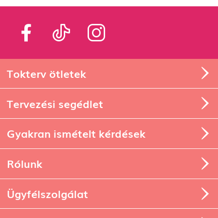
Tokterv ötletek
Tervezési segédlet
Gyakran ismételt kérdések
Rólunk
Ügyfélszolgálat