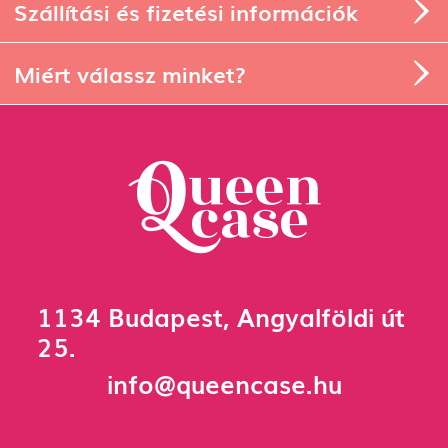
Szállítási és fizetési információk
Miért válassz minket?
1134 Budapest, Angyalföldi út
25.
info@queencase.hu