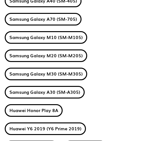
Samsung Galaxy A40 (SM-405)
Samsung Galaxy A70 (SM-705)
Samsung Galaxy M10 (SM-M105)
Samsung Galaxy M20 (SM-M205)
Samsung Galaxy M30 (SM-M305)
Samsung Galaxy A30 (SM-A305)
Huawei Honor Play 8A
Huawei Y6 2019 (Y6 Prime 2019)