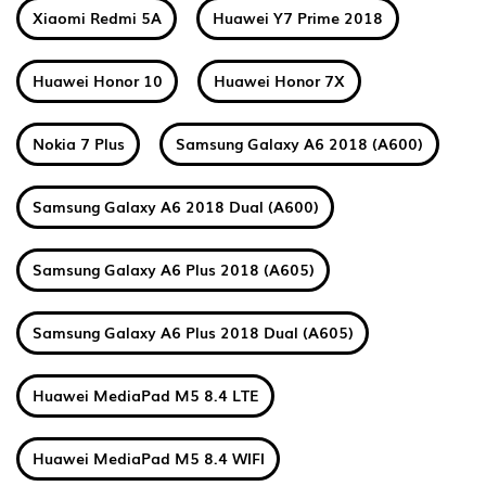
Xiaomi Redmi 5A
Huawei Y7 Prime 2018
Huawei Honor 10
Huawei Honor 7X
Nokia 7 Plus
Samsung Galaxy A6 2018 (A600)
Samsung Galaxy A6 2018 Dual (A600)
Samsung Galaxy A6 Plus 2018 (A605)
Samsung Galaxy A6 Plus 2018 Dual (A605)
Huawei MediaPad M5 8.4 LTE
Huawei MediaPad M5 8.4 WIFI