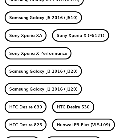
Samsung Galaxy J5 2016 (J510)
Sony Xperia XA
Sony Xperia X (F5121)
Sony Xperia X Performance
Samsung Galaxy J3 2016 (J320)
Samsung Galaxy J1 2016 (J120)
HTC Desire 630
HTC Desire 530
HTC Desire 825
Huawei P9 Plus (VIE-L09)