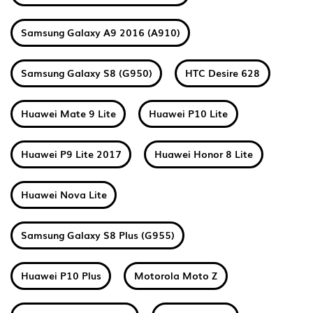
Samsung Galaxy A9 2016 (A910)
Samsung Galaxy S8 (G950)
HTC Desire 628
Huawei Mate 9 Lite
Huawei P10 Lite
Huawei P9 Lite 2017
Huawei Honor 8 Lite
Huawei Nova Lite
Samsung Galaxy S8 Plus (G955)
Huawei P10 Plus
Motorola Moto Z