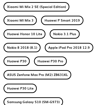
Xiaomi Mi Mix 2 SE (Special Edition)
Xiaomi MI Mix 3
Huawei P Smart 2019
Huawei Honor 10 Lite
Nokia 3.1 Plus
Nokia 8 2018 (8.1)
Apple iPad Pro 2018 12.9
Huawei P30
Huawei P30 Pro
ASUS Zenfone Max Pro (M2) ZB631KL
Huawei P30 Lite
Samsung Galaxy S10 (SM-G973)