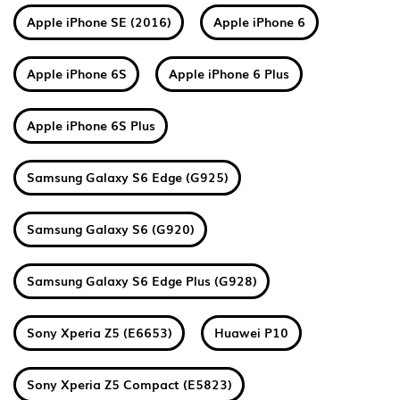
Apple iPhone SE (2016)
Apple iPhone 6
Apple iPhone 6S
Apple iPhone 6 Plus
Apple iPhone 6S Plus
Samsung Galaxy S6 Edge (G925)
Samsung Galaxy S6 (G920)
Samsung Galaxy S6 Edge Plus (G928)
Sony Xperia Z5 (E6653)
Huawei P10
Sony Xperia Z5 Compact (E5823)