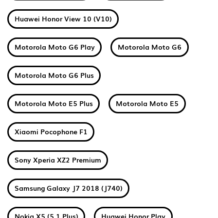
Huawei Honor View 10 (V10)
Motorola Moto G6 Play
Motorola Moto G6
Motorola Moto G6 Plus
Motorola Moto E5 Plus
Motorola Moto E5
Xiaomi Pocophone F1
Sony Xperia XZ2 Premium
Samsung Galaxy J7 2018 (J740)
Nokia X5 (5.1 Plus)
Huawei Honor Play