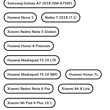
Samsung Galaxy A7 2018 (SM-A750F)
Huawei Nova 3
Nokia 7 2018 (7.1)
Xiaomi Redmi Note 5 Global
Huawei Honor 8 Premium
Huawei Mediapad T5 10 LTE
Huawei Mediapad T5 10 WIFI
Huawei Honor 7s
Xiaomi Redmi Note 6 Pro
Xiaomi Mi 8 Lite
Xiaomi Mi Pad 4 Plus 10.1