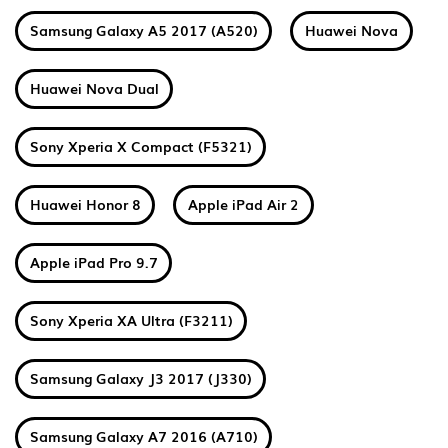
Samsung Galaxy A5 2017 (A520)
Huawei Nova
Huawei Nova Dual
Sony Xperia X Compact (F5321)
Huawei Honor 8
Apple iPad Air 2
Apple iPad Pro 9.7
Sony Xperia XA Ultra (F3211)
Samsung Galaxy J3 2017 (J330)
Samsung Galaxy A7 2016 (A710)