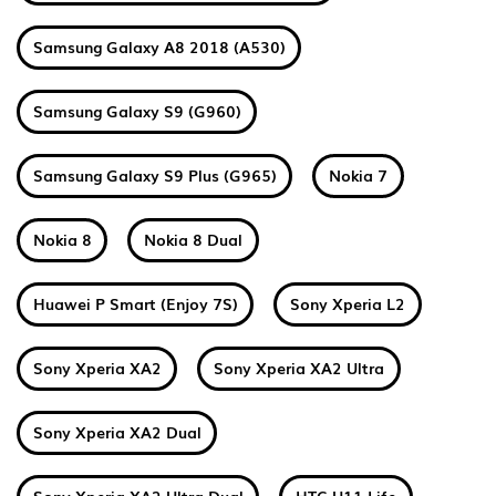
Samsung Galaxy A8 2018 (A530)
Samsung Galaxy S9 (G960)
Samsung Galaxy S9 Plus (G965)
Nokia 7
Nokia 8
Nokia 8 Dual
Huawei P Smart (Enjoy 7S)
Sony Xperia L2
Sony Xperia XA2
Sony Xperia XA2 Ultra
Sony Xperia XA2 Dual