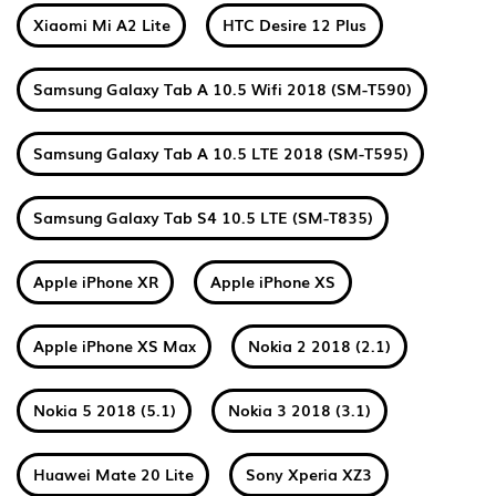
Xiaomi Mi A2 Lite
HTC Desire 12 Plus
Samsung Galaxy Tab A 10.5 Wifi 2018 (SM-T590)
Samsung Galaxy Tab A 10.5 LTE 2018 (SM-T595)
Samsung Galaxy Tab S4 10.5 LTE (SM-T835)
Apple iPhone XR
Apple iPhone XS
Apple iPhone XS Max
Nokia 2 2018 (2.1)
Nokia 5 2018 (5.1)
Nokia 3 2018 (3.1)
Huawei Mate 20 Lite
Sony Xperia XZ3