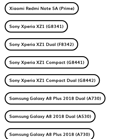
Xiaomi Redmi Note 5A (Prime)
Sony Xperia XZ1 (G8341)
Sony Xperia XZ1 Dual (F8342)
Sony Xperia XZ1 Compact (G8441)
Sony Xperia XZ1 Compact Dual (G8442)
Samsung Galaxy A8 Plus 2018 Dual (A730)
Samsung Galaxy A8 2018 Dual (A530)
Samsung Galaxy A8 Plus 2018 (A730)