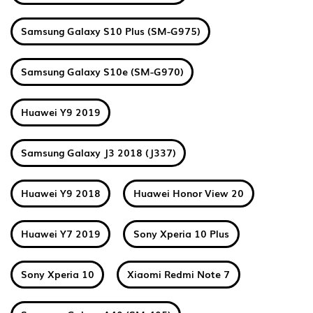
Samsung Galaxy S10 Plus (SM-G975)
Samsung Galaxy S10e (SM-G970)
Huawei Y9 2019
Samsung Galaxy J3 2018 (J337)
Huawei Y9 2018
Huawei Honor View 20
Huawei Y7 2019
Sony Xperia 10 Plus
Sony Xperia 10
Xiaomi Redmi Note 7