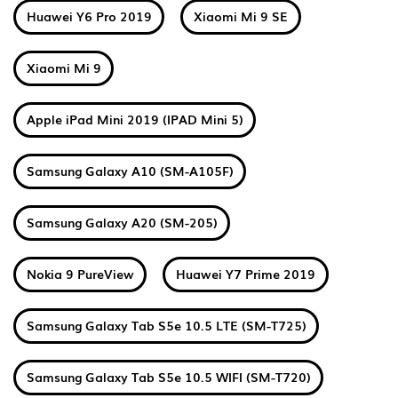
Huawei Y6 Pro 2019
Xiaomi Mi 9 SE
Xiaomi Mi 9
Apple iPad Mini 2019 (IPAD Mini 5)
Samsung Galaxy A10 (SM-A105F)
Samsung Galaxy A20 (SM-205)
Nokia 9 PureView
Huawei Y7 Prime 2019
Samsung Galaxy Tab S5e 10.5 LTE (SM-T725)
Samsung Galaxy Tab S5e 10.5 WIFI (SM-T720)