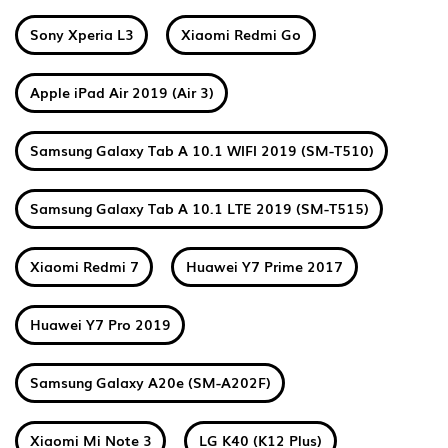
Sony Xperia L3
Xiaomi Redmi Go
Apple iPad Air 2019 (Air 3)
Samsung Galaxy Tab A 10.1 WIFI 2019 (SM-T510)
Samsung Galaxy Tab A 10.1 LTE 2019 (SM-T515)
Xiaomi Redmi 7
Huawei Y7 Prime 2017
Huawei Y7 Pro 2019
Samsung Galaxy A20e (SM-A202F)
Xiaomi Mi Note 3
LG K40 (K12 Plus)