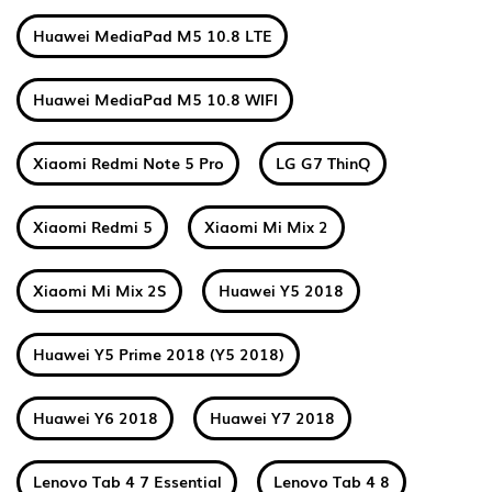
Huawei MediaPad M5 10.8 LTE
Huawei MediaPad M5 10.8 WIFI
Xiaomi Redmi Note 5 Pro
LG G7 ThinQ
Xiaomi Redmi 5
Xiaomi Mi Mix 2
Xiaomi Mi Mix 2S
Huawei Y5 2018
Huawei Y5 Prime 2018 (Y5 2018)
Huawei Y6 2018
Huawei Y7 2018
Lenovo Tab 4 7 Essential
Lenovo Tab 4 8