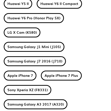
Huawei Y5 II
Huawei Y6 II Compact
Huawei Y6 Pro (Honor Play 5X)
LG X Cam (K580)
Samsung Galaxy J1 Mini (J105)
Samsung Galaxy J7 2016 (J710)
Apple iPhone 7
Apple iPhone 7 Plus
Sony Xperia XZ (F8331)
Samsung Galaxy A3 2017 (A320)