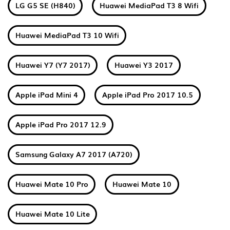
LG G5 SE (H840)
Huawei MediaPad T3 8 Wifi
Huawei MediaPad T3 10 Wifi
Huawei Y7 (Y7 2017)
Huawei Y3 2017
Apple iPad Mini 4
Apple iPad Pro 2017 10.5
Apple iPad Pro 2017 12.9
Samsung Galaxy A7 2017 (A720)
Huawei Mate 10 Pro
Huawei Mate 10
Huawei Mate 10 Lite