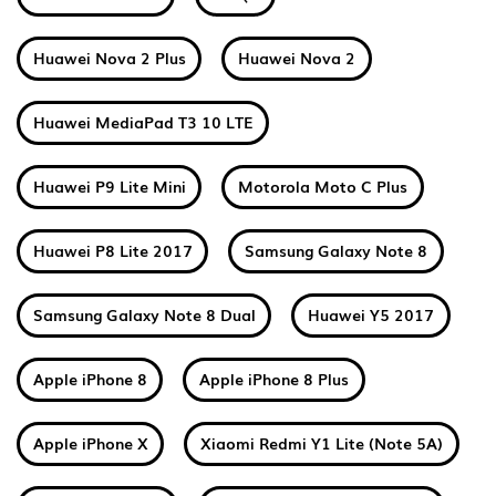
Huawei Nova 2 Plus
Huawei Nova 2
Huawei MediaPad T3 10 LTE
Huawei P9 Lite Mini
Motorola Moto C Plus
Huawei P8 Lite 2017
Samsung Galaxy Note 8
Samsung Galaxy Note 8 Dual
Huawei Y5 2017
Apple iPhone 8
Apple iPhone 8 Plus
Apple iPhone X
Xiaomi Redmi Y1 Lite (Note 5A)