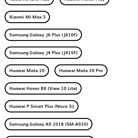
Xiaomi Mi Max 3
Samsung Galaxy J6 Plus (J610F)
Samsung Galaxy J4 Plus (J415F)
Huawei Mate 20
Huawei Mate 20 Pro
Huawei Honor 8X (View 10 Lite)
Huawei P Smart Plus (Nova 3i)
Samsung Galaxy A9 2018 (SM-A920)