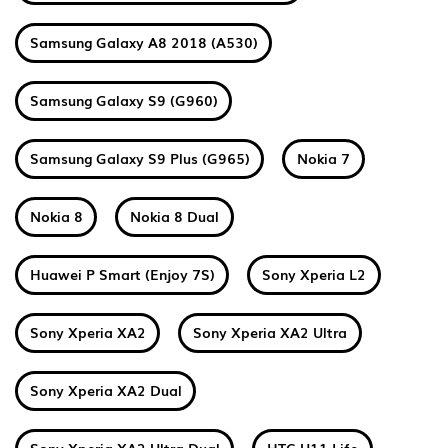
Samsung Galaxy A8 2018 (A530)
Samsung Galaxy S9 (G960)
Samsung Galaxy S9 Plus (G965)
Nokia 7
Nokia 8
Nokia 8 Dual
Huawei P Smart (Enjoy 7S)
Sony Xperia L2
Sony Xperia XA2
Sony Xperia XA2 Ultra
Sony Xperia XA2 Dual