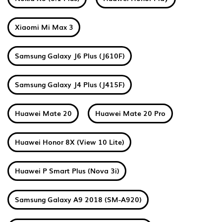
Xiaomi Mi Max 3
Samsung Galaxy J6 Plus (J610F)
Samsung Galaxy J4 Plus (J415F)
Huawei Mate 20
Huawei Mate 20 Pro
Huawei Honor 8X (View 10 Lite)
Huawei P Smart Plus (Nova 3i)
Samsung Galaxy A9 2018 (SM-A920)