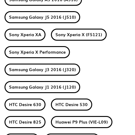
Samsung Galaxy J5 2016 (J510)
Sony Xperia XA
Sony Xperia X (F5121)
Sony Xperia X Performance
Samsung Galaxy J3 2016 (J320)
Samsung Galaxy J1 2016 (J120)
HTC Desire 630
HTC Desire 530
HTC Desire 825
Huawei P9 Plus (VIE-L09)