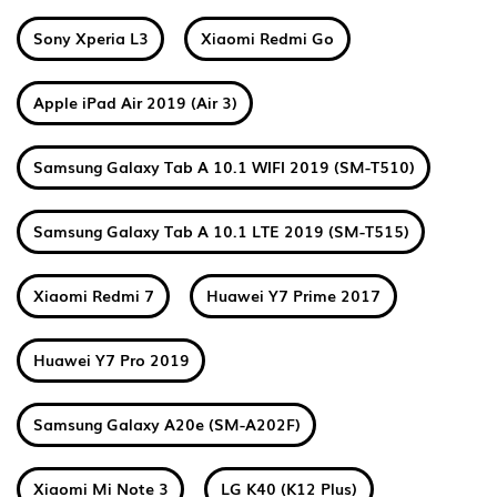
Sony Xperia L3
Xiaomi Redmi Go
Apple iPad Air 2019 (Air 3)
Samsung Galaxy Tab A 10.1 WIFI 2019 (SM-T510)
Samsung Galaxy Tab A 10.1 LTE 2019 (SM-T515)
Xiaomi Redmi 7
Huawei Y7 Prime 2017
Huawei Y7 Pro 2019
Samsung Galaxy A20e (SM-A202F)
Xiaomi Mi Note 3
LG K40 (K12 Plus)