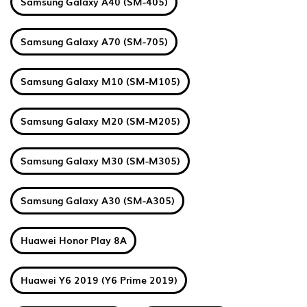
Samsung Galaxy A40 (SM-405)
Samsung Galaxy A70 (SM-705)
Samsung Galaxy M10 (SM-M105)
Samsung Galaxy M20 (SM-M205)
Samsung Galaxy M30 (SM-M305)
Samsung Galaxy A30 (SM-A305)
Huawei Honor Play 8A
Huawei Y6 2019 (Y6 Prime 2019)