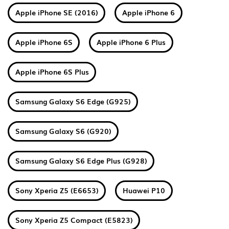
Apple iPhone SE (2016)
Apple iPhone 6
Apple iPhone 6S
Apple iPhone 6 Plus
Apple iPhone 6S Plus
Samsung Galaxy S6 Edge (G925)
Samsung Galaxy S6 (G920)
Samsung Galaxy S6 Edge Plus (G928)
Sony Xperia Z5 (E6653)
Huawei P10
Sony Xperia Z5 Compact (E5823)