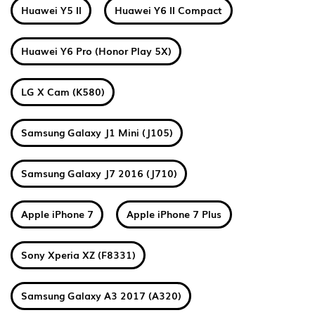
Huawei Y5 II
Huawei Y6 II Compact
Huawei Y6 Pro (Honor Play 5X)
LG X Cam (K580)
Samsung Galaxy J1 Mini (J105)
Samsung Galaxy J7 2016 (J710)
Apple iPhone 7
Apple iPhone 7 Plus
Sony Xperia XZ (F8331)
Samsung Galaxy A3 2017 (A320)