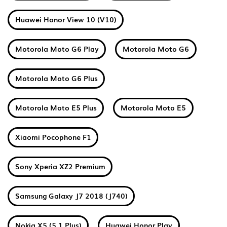
Huawei Honor View 10 (V10)
Motorola Moto G6 Play
Motorola Moto G6
Motorola Moto G6 Plus
Motorola Moto E5 Plus
Motorola Moto E5
Xiaomi Pocophone F1
Sony Xperia XZ2 Premium
Samsung Galaxy J7 2018 (J740)
Nokia X5 (5.1 Plus)
Huawei Honor Play