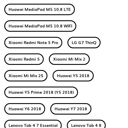
Huawei MediaPad M5 10.8 LTE
Huawei MediaPad M5 10.8 WIFI
Xiaomi Redmi Note 5 Pro
LG G7 ThinQ
Xiaomi Redmi 5
Xiaomi Mi Mix 2
Xiaomi Mi Mix 2S
Huawei Y5 2018
Huawei Y5 Prime 2018 (Y5 2018)
Huawei Y6 2018
Huawei Y7 2018
Lenovo Tab 4 7 Essential
Lenovo Tab 4 8