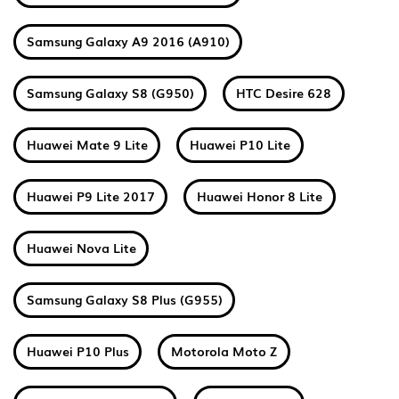
Samsung Galaxy A9 2016 (A910)
Samsung Galaxy S8 (G950)
HTC Desire 628
Huawei Mate 9 Lite
Huawei P10 Lite
Huawei P9 Lite 2017
Huawei Honor 8 Lite
Huawei Nova Lite
Samsung Galaxy S8 Plus (G955)
Huawei P10 Plus
Motorola Moto Z