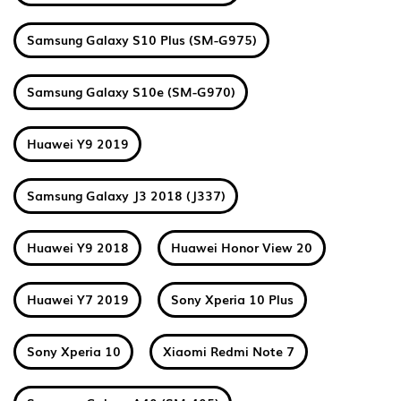
Samsung Galaxy S10 Plus (SM-G975)
Samsung Galaxy S10e (SM-G970)
Huawei Y9 2019
Samsung Galaxy J3 2018 (J337)
Huawei Y9 2018
Huawei Honor View 20
Huawei Y7 2019
Sony Xperia 10 Plus
Sony Xperia 10
Xiaomi Redmi Note 7