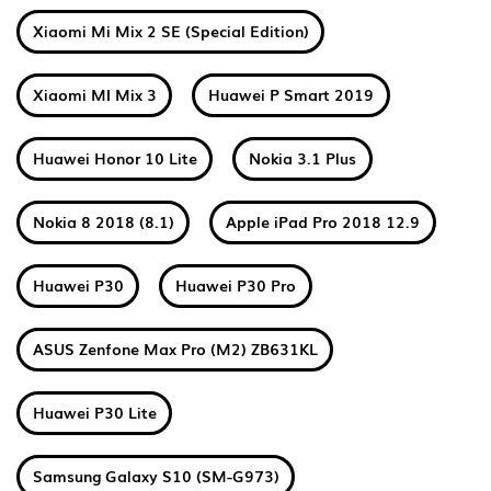
Xiaomi Mi Mix 2 SE (Special Edition)
Xiaomi MI Mix 3
Huawei P Smart 2019
Huawei Honor 10 Lite
Nokia 3.1 Plus
Nokia 8 2018 (8.1)
Apple iPad Pro 2018 12.9
Huawei P30
Huawei P30 Pro
ASUS Zenfone Max Pro (M2) ZB631KL
Huawei P30 Lite
Samsung Galaxy S10 (SM-G973)