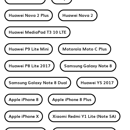
Huawei Nova 2 Plus
Huawei Nova 2
Huawei MediaPad T3 10 LTE
Huawei P9 Lite Mini
Motorola Moto C Plus
Huawei P8 Lite 2017
Samsung Galaxy Note 8
Samsung Galaxy Note 8 Dual
Huawei Y5 2017
Apple iPhone 8
Apple iPhone 8 Plus
Apple iPhone X
Xiaomi Redmi Y1 Lite (Note 5A)