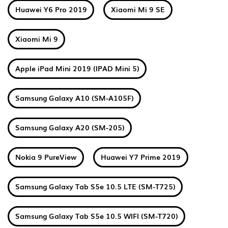
Huawei Y6 Pro 2019
Xiaomi Mi 9 SE
Xiaomi Mi 9
Apple iPad Mini 2019 (IPAD Mini 5)
Samsung Galaxy A10 (SM-A105F)
Samsung Galaxy A20 (SM-205)
Nokia 9 PureView
Huawei Y7 Prime 2019
Samsung Galaxy Tab S5e 10.5 LTE (SM-T725)
Samsung Galaxy Tab S5e 10.5 WIFI (SM-T720)