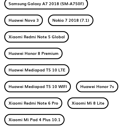
Samsung Galaxy A7 2018 (SM-A750F)
Huawei Nova 3
Nokia 7 2018 (7.1)
Xiaomi Redmi Note 5 Global
Huawei Honor 8 Premium
Huawei Mediapad T5 10 LTE
Huawei Mediapad T5 10 WIFI
Huawei Honor 7s
Xiaomi Redmi Note 6 Pro
Xiaomi Mi 8 Lite
Xiaomi Mi Pad 4 Plus 10.1