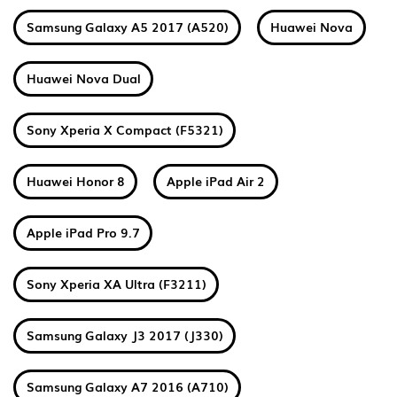
Samsung Galaxy A5 2017 (A520)
Huawei Nova
Huawei Nova Dual
Sony Xperia X Compact (F5321)
Huawei Honor 8
Apple iPad Air 2
Apple iPad Pro 9.7
Sony Xperia XA Ultra (F3211)
Samsung Galaxy J3 2017 (J330)
Samsung Galaxy A7 2016 (A710)