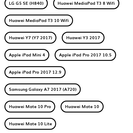
LG G5 SE (H840)
Huawei MediaPad T3 8 Wifi
Huawei MediaPad T3 10 Wifi
Huawei Y7 (Y7 2017)
Huawei Y3 2017
Apple iPad Mini 4
Apple iPad Pro 2017 10.5
Apple iPad Pro 2017 12.9
Samsung Galaxy A7 2017 (A720)
Huawei Mate 10 Pro
Huawei Mate 10
Huawei Mate 10 Lite