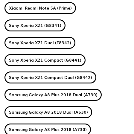
Xiaomi Redmi Note 5A (Prime)
Sony Xperia XZ1 (G8341)
Sony Xperia XZ1 Dual (F8342)
Sony Xperia XZ1 Compact (G8441)
Sony Xperia XZ1 Compact Dual (G8442)
Samsung Galaxy A8 Plus 2018 Dual (A730)
Samsung Galaxy A8 2018 Dual (A530)
Samsung Galaxy A8 Plus 2018 (A730)