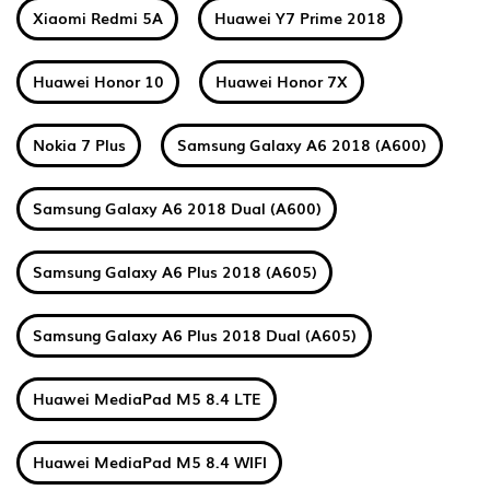
Xiaomi Redmi 5A
Huawei Y7 Prime 2018
Huawei Honor 10
Huawei Honor 7X
Nokia 7 Plus
Samsung Galaxy A6 2018 (A600)
Samsung Galaxy A6 2018 Dual (A600)
Samsung Galaxy A6 Plus 2018 (A605)
Samsung Galaxy A6 Plus 2018 Dual (A605)
Huawei MediaPad M5 8.4 LTE
Huawei MediaPad M5 8.4 WIFI