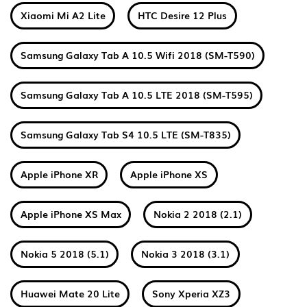
Xiaomi Mi A2 Lite
HTC Desire 12 Plus
Samsung Galaxy Tab A 10.5 Wifi 2018 (SM-T590)
Samsung Galaxy Tab A 10.5 LTE 2018 (SM-T595)
Samsung Galaxy Tab S4 10.5 LTE (SM-T835)
Apple iPhone XR
Apple iPhone XS
Apple iPhone XS Max
Nokia 2 2018 (2.1)
Nokia 5 2018 (5.1)
Nokia 3 2018 (3.1)
Huawei Mate 20 Lite
Sony Xperia XZ3