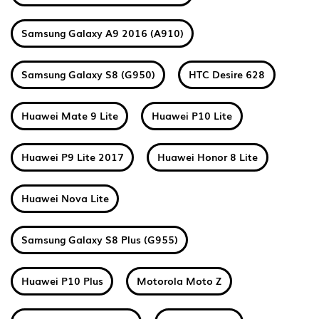
Samsung Galaxy A9 2016 (A910)
Samsung Galaxy S8 (G950)
HTC Desire 628
Huawei Mate 9 Lite
Huawei P10 Lite
Huawei P9 Lite 2017
Huawei Honor 8 Lite
Huawei Nova Lite
Samsung Galaxy S8 Plus (G955)
Huawei P10 Plus
Motorola Moto Z