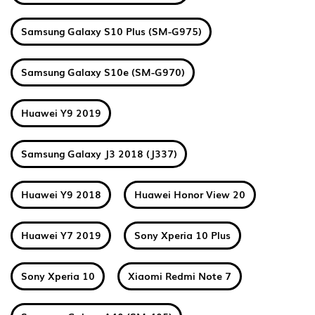
Samsung Galaxy S10 Plus (SM-G975)
Samsung Galaxy S10e (SM-G970)
Huawei Y9 2019
Samsung Galaxy J3 2018 (J337)
Huawei Y9 2018
Huawei Honor View 20
Huawei Y7 2019
Sony Xperia 10 Plus
Sony Xperia 10
Xiaomi Redmi Note 7