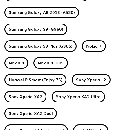
Samsung Galaxy A8 2018 (A530)
Samsung Galaxy S9 (G960)
Samsung Galaxy S9 Plus (G965)
Nokia 7
Nokia 8
Nokia 8 Dual
Huawei P Smart (Enjoy 7S)
Sony Xperia L2
Sony Xperia XA2
Sony Xperia XA2 Ultra
Sony Xperia XA2 Dual