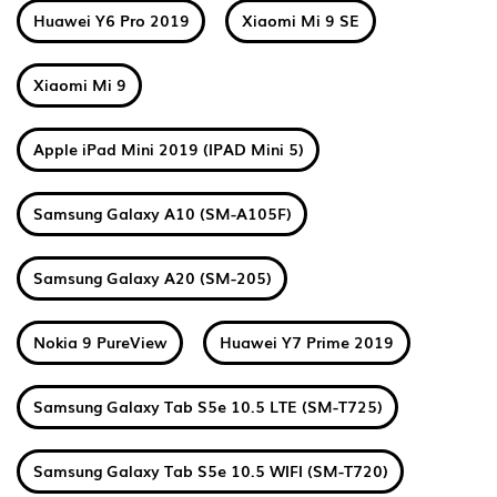
Huawei Y6 Pro 2019
Xiaomi Mi 9 SE
Xiaomi Mi 9
Apple iPad Mini 2019 (IPAD Mini 5)
Samsung Galaxy A10 (SM-A105F)
Samsung Galaxy A20 (SM-205)
Nokia 9 PureView
Huawei Y7 Prime 2019
Samsung Galaxy Tab S5e 10.5 LTE (SM-T725)
Samsung Galaxy Tab S5e 10.5 WIFI (SM-T720)