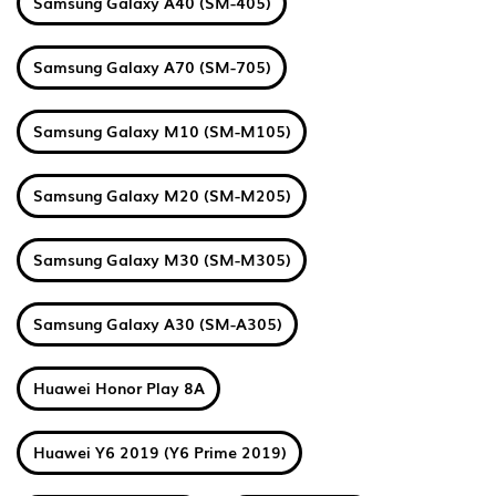
Samsung Galaxy A40 (SM-405)
Samsung Galaxy A70 (SM-705)
Samsung Galaxy M10 (SM-M105)
Samsung Galaxy M20 (SM-M205)
Samsung Galaxy M30 (SM-M305)
Samsung Galaxy A30 (SM-A305)
Huawei Honor Play 8A
Huawei Y6 2019 (Y6 Prime 2019)