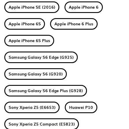
Apple iPhone SE (2016)
Apple iPhone 6
Apple iPhone 6S
Apple iPhone 6 Plus
Apple iPhone 6S Plus
Samsung Galaxy S6 Edge (G925)
Samsung Galaxy S6 (G920)
Samsung Galaxy S6 Edge Plus (G928)
Sony Xperia Z5 (E6653)
Huawei P10
Sony Xperia Z5 Compact (E5823)