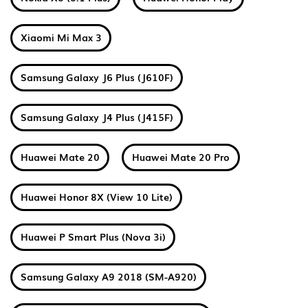
Xiaomi Mi Max 3
Samsung Galaxy J6 Plus (J610F)
Samsung Galaxy J4 Plus (J415F)
Huawei Mate 20
Huawei Mate 20 Pro
Huawei Honor 8X (View 10 Lite)
Huawei P Smart Plus (Nova 3i)
Samsung Galaxy A9 2018 (SM-A920)