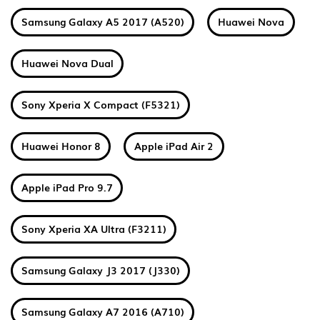
Samsung Galaxy A5 2017 (A520)
Huawei Nova
Huawei Nova Dual
Sony Xperia X Compact (F5321)
Huawei Honor 8
Apple iPad Air 2
Apple iPad Pro 9.7
Sony Xperia XA Ultra (F3211)
Samsung Galaxy J3 2017 (J330)
Samsung Galaxy A7 2016 (A710)