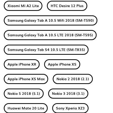
Xiaomi Mi A2 Lite
HTC Desire 12 Plus
Samsung Galaxy Tab A 10.5 Wifi 2018 (SM-T590)
Samsung Galaxy Tab A 10.5 LTE 2018 (SM-T595)
Samsung Galaxy Tab S4 10.5 LTE (SM-T835)
Apple iPhone XR
Apple iPhone XS
Apple iPhone XS Max
Nokia 2 2018 (2.1)
Nokia 5 2018 (5.1)
Nokia 3 2018 (3.1)
Huawei Mate 20 Lite
Sony Xperia XZ3