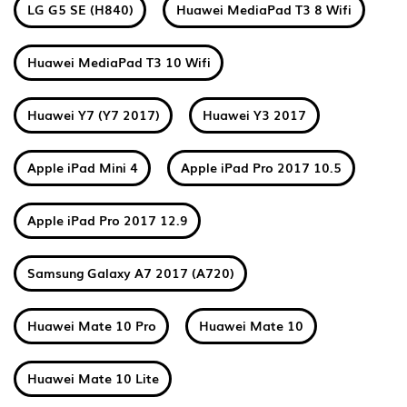
LG G5 SE (H840)
Huawei MediaPad T3 8 Wifi
Huawei MediaPad T3 10 Wifi
Huawei Y7 (Y7 2017)
Huawei Y3 2017
Apple iPad Mini 4
Apple iPad Pro 2017 10.5
Apple iPad Pro 2017 12.9
Samsung Galaxy A7 2017 (A720)
Huawei Mate 10 Pro
Huawei Mate 10
Huawei Mate 10 Lite