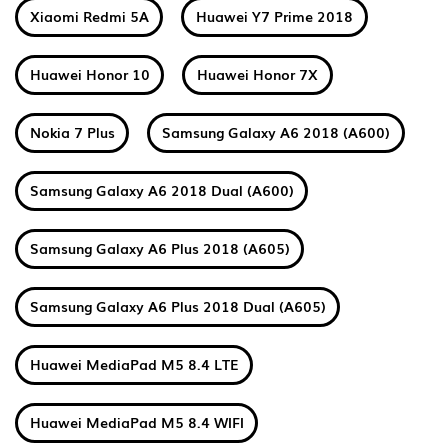
Xiaomi Redmi 5A
Huawei Y7 Prime 2018
Huawei Honor 10
Huawei Honor 7X
Nokia 7 Plus
Samsung Galaxy A6 2018 (A600)
Samsung Galaxy A6 2018 Dual (A600)
Samsung Galaxy A6 Plus 2018 (A605)
Samsung Galaxy A6 Plus 2018 Dual (A605)
Huawei MediaPad M5 8.4 LTE
Huawei MediaPad M5 8.4 WIFI