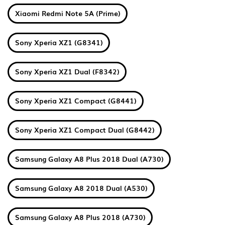
Xiaomi Redmi Note 5A (Prime)
Sony Xperia XZ1 (G8341)
Sony Xperia XZ1 Dual (F8342)
Sony Xperia XZ1 Compact (G8441)
Sony Xperia XZ1 Compact Dual (G8442)
Samsung Galaxy A8 Plus 2018 Dual (A730)
Samsung Galaxy A8 2018 Dual (A530)
Samsung Galaxy A8 Plus 2018 (A730)