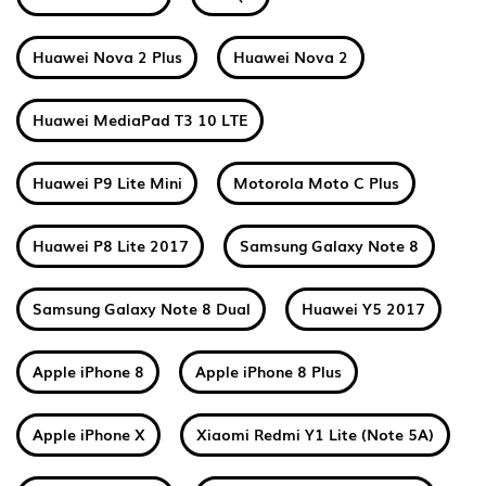
Huawei Nova 2 Plus
Huawei Nova 2
Huawei MediaPad T3 10 LTE
Huawei P9 Lite Mini
Motorola Moto C Plus
Huawei P8 Lite 2017
Samsung Galaxy Note 8
Samsung Galaxy Note 8 Dual
Huawei Y5 2017
Apple iPhone 8
Apple iPhone 8 Plus
Apple iPhone X
Xiaomi Redmi Y1 Lite (Note 5A)