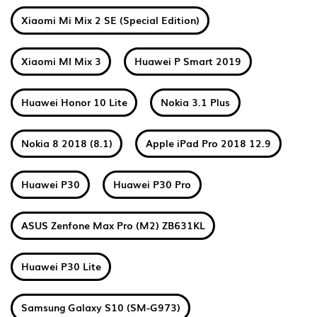
Xiaomi Mi Mix 2 SE (Special Edition)
Xiaomi MI Mix 3
Huawei P Smart 2019
Huawei Honor 10 Lite
Nokia 3.1 Plus
Nokia 8 2018 (8.1)
Apple iPad Pro 2018 12.9
Huawei P30
Huawei P30 Pro
ASUS Zenfone Max Pro (M2) ZB631KL
Huawei P30 Lite
Samsung Galaxy S10 (SM-G973)