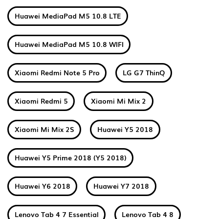
Huawei MediaPad M5 10.8 LTE
Huawei MediaPad M5 10.8 WIFI
Xiaomi Redmi Note 5 Pro
LG G7 ThinQ
Xiaomi Redmi 5
Xiaomi Mi Mix 2
Xiaomi Mi Mix 2S
Huawei Y5 2018
Huawei Y5 Prime 2018 (Y5 2018)
Huawei Y6 2018
Huawei Y7 2018
Lenovo Tab 4 7 Essential
Lenovo Tab 4 8