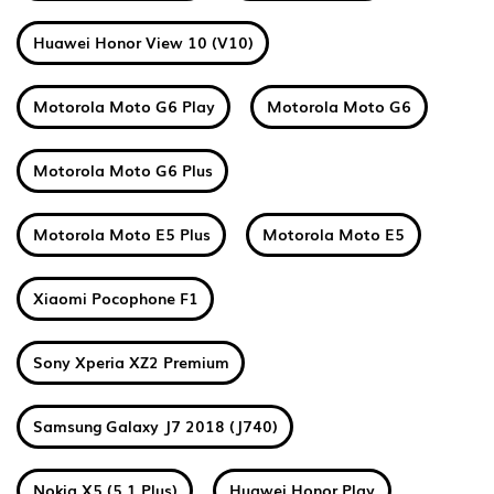
Huawei Honor View 10 (V10)
Motorola Moto G6 Play
Motorola Moto G6
Motorola Moto G6 Plus
Motorola Moto E5 Plus
Motorola Moto E5
Xiaomi Pocophone F1
Sony Xperia XZ2 Premium
Samsung Galaxy J7 2018 (J740)
Nokia X5 (5.1 Plus)
Huawei Honor Play