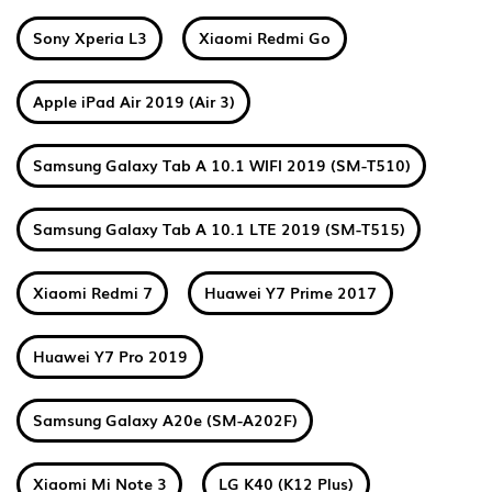
Sony Xperia L3
Xiaomi Redmi Go
Apple iPad Air 2019 (Air 3)
Samsung Galaxy Tab A 10.1 WIFI 2019 (SM-T510)
Samsung Galaxy Tab A 10.1 LTE 2019 (SM-T515)
Xiaomi Redmi 7
Huawei Y7 Prime 2017
Huawei Y7 Pro 2019
Samsung Galaxy A20e (SM-A202F)
Xiaomi Mi Note 3
LG K40 (K12 Plus)