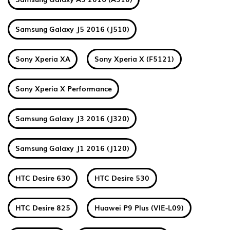
Samsung Galaxy J5 2016 (J510)
Sony Xperia XA
Sony Xperia X (F5121)
Sony Xperia X Performance
Samsung Galaxy J3 2016 (J320)
Samsung Galaxy J1 2016 (J120)
HTC Desire 630
HTC Desire 530
HTC Desire 825
Huawei P9 Plus (VIE-L09)