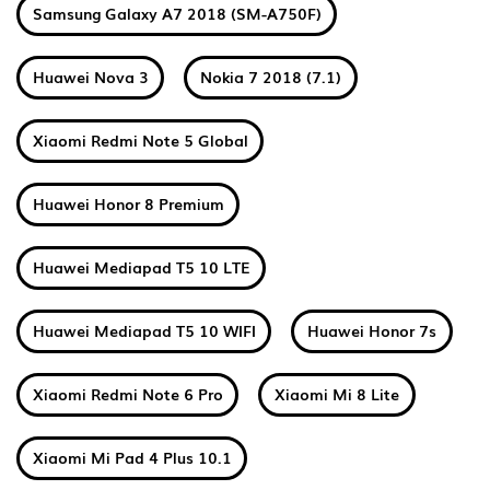
Samsung Galaxy A7 2018 (SM-A750F)
Huawei Nova 3
Nokia 7 2018 (7.1)
Xiaomi Redmi Note 5 Global
Huawei Honor 8 Premium
Huawei Mediapad T5 10 LTE
Huawei Mediapad T5 10 WIFI
Huawei Honor 7s
Xiaomi Redmi Note 6 Pro
Xiaomi Mi 8 Lite
Xiaomi Mi Pad 4 Plus 10.1