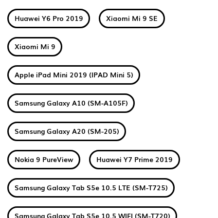
Huawei Y6 Pro 2019
Xiaomi Mi 9 SE
Xiaomi Mi 9
Apple iPad Mini 2019 (IPAD Mini 5)
Samsung Galaxy A10 (SM-A105F)
Samsung Galaxy A20 (SM-205)
Nokia 9 PureView
Huawei Y7 Prime 2019
Samsung Galaxy Tab S5e 10.5 LTE (SM-T725)
Samsung Galaxy Tab S5e 10.5 WIFI (SM-T720)