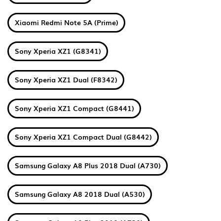
Xiaomi Redmi Note 5A (Prime)
Sony Xperia XZ1 (G8341)
Sony Xperia XZ1 Dual (F8342)
Sony Xperia XZ1 Compact (G8441)
Sony Xperia XZ1 Compact Dual (G8442)
Samsung Galaxy A8 Plus 2018 Dual (A730)
Samsung Galaxy A8 2018 Dual (A530)