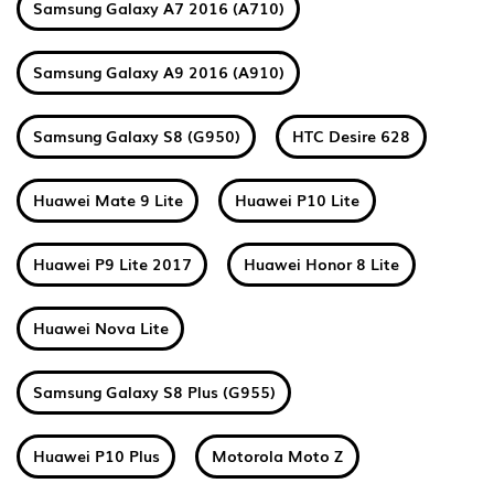
Samsung Galaxy A7 2016 (A710)
Samsung Galaxy A9 2016 (A910)
Samsung Galaxy S8 (G950)
HTC Desire 628
Huawei Mate 9 Lite
Huawei P10 Lite
Huawei P9 Lite 2017
Huawei Honor 8 Lite
Huawei Nova Lite
Samsung Galaxy S8 Plus (G955)
Huawei P10 Plus
Motorola Moto Z