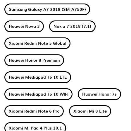
Samsung Galaxy A7 2018 (SM-A750F)
Huawei Nova 3
Nokia 7 2018 (7.1)
Xiaomi Redmi Note 5 Global
Huawei Honor 8 Premium
Huawei Mediapad T5 10 LTE
Huawei Mediapad T5 10 WIFI
Huawei Honor 7s
Xiaomi Redmi Note 6 Pro
Xiaomi Mi 8 Lite
Xiaomi Mi Pad 4 Plus 10.1