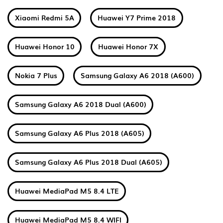
Xiaomi Redmi 5A
Huawei Y7 Prime 2018
Huawei Honor 10
Huawei Honor 7X
Nokia 7 Plus
Samsung Galaxy A6 2018 (A600)
Samsung Galaxy A6 2018 Dual (A600)
Samsung Galaxy A6 Plus 2018 (A605)
Samsung Galaxy A6 Plus 2018 Dual (A605)
Huawei MediaPad M5 8.4 LTE
Huawei MediaPad M5 8.4 WIFI