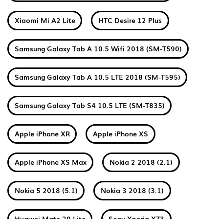
Xiaomi Mi A2 Lite
HTC Desire 12 Plus
Samsung Galaxy Tab A 10.5 Wifi 2018 (SM-T590)
Samsung Galaxy Tab A 10.5 LTE 2018 (SM-T595)
Samsung Galaxy Tab S4 10.5 LTE (SM-T835)
Apple iPhone XR
Apple iPhone XS
Apple iPhone XS Max
Nokia 2 2018 (2.1)
Nokia 5 2018 (5.1)
Nokia 3 2018 (3.1)
Huawei Mate 20 Lite
Sony Xperia XZ3