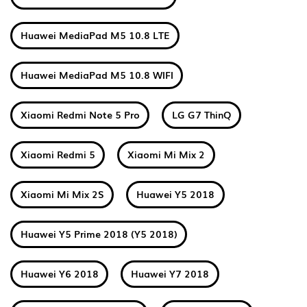
Huawei MediaPad M5 10.8 LTE
Huawei MediaPad M5 10.8 WIFI
Xiaomi Redmi Note 5 Pro
LG G7 ThinQ
Xiaomi Redmi 5
Xiaomi Mi Mix 2
Xiaomi Mi Mix 2S
Huawei Y5 2018
Huawei Y5 Prime 2018 (Y5 2018)
Huawei Y6 2018
Huawei Y7 2018