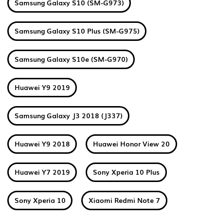
Samsung Galaxy S10 (SM-G973)
Samsung Galaxy S10 Plus (SM-G975)
Samsung Galaxy S10e (SM-G970)
Huawei Y9 2019
Samsung Galaxy J3 2018 (J337)
Huawei Y9 2018
Huawei Honor View 20
Huawei Y7 2019
Sony Xperia 10 Plus
Sony Xperia 10
Xiaomi Redmi Note 7