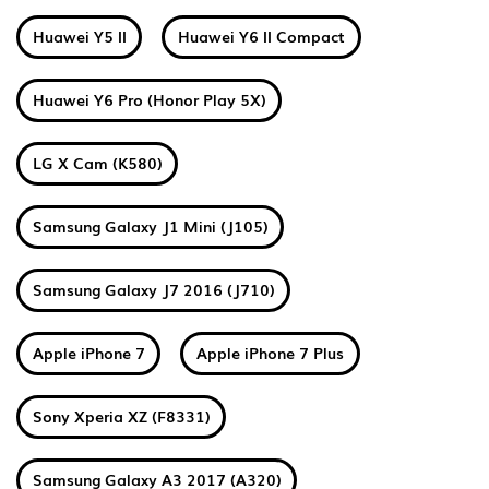
Huawei Y5 II
Huawei Y6 II Compact
Huawei Y6 Pro (Honor Play 5X)
LG X Cam (K580)
Samsung Galaxy J1 Mini (J105)
Samsung Galaxy J7 2016 (J710)
Apple iPhone 7
Apple iPhone 7 Plus
Sony Xperia XZ (F8331)
Samsung Galaxy A3 2017 (A320)