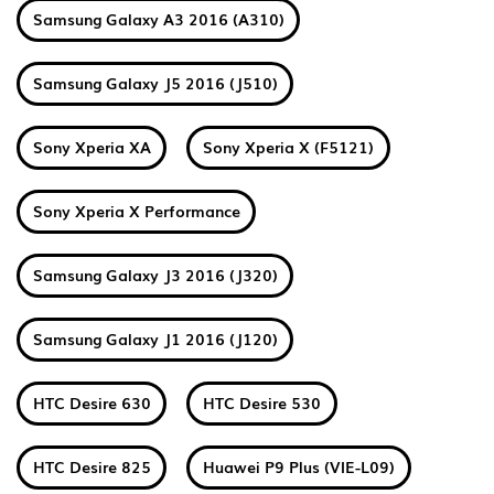
Samsung Galaxy A3 2016 (A310)
Samsung Galaxy J5 2016 (J510)
Sony Xperia XA
Sony Xperia X (F5121)
Sony Xperia X Performance
Samsung Galaxy J3 2016 (J320)
Samsung Galaxy J1 2016 (J120)
HTC Desire 630
HTC Desire 530
HTC Desire 825
Huawei P9 Plus (VIE-L09)