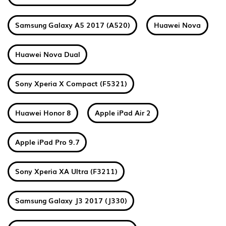
Samsung Galaxy A5 2017 (A520)
Huawei Nova
Huawei Nova Dual
Sony Xperia X Compact (F5321)
Huawei Honor 8
Apple iPad Air 2
Apple iPad Pro 9.7
Sony Xperia XA Ultra (F3211)
Samsung Galaxy J3 2017 (J330)