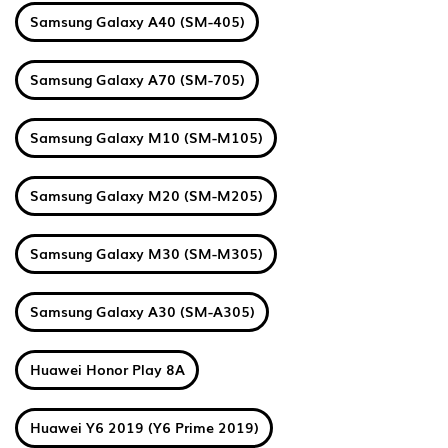
Samsung Galaxy A40 (SM-405)
Samsung Galaxy A70 (SM-705)
Samsung Galaxy M10 (SM-M105)
Samsung Galaxy M20 (SM-M205)
Samsung Galaxy M30 (SM-M305)
Samsung Galaxy A30 (SM-A305)
Huawei Honor Play 8A
Huawei Y6 2019 (Y6 Prime 2019)