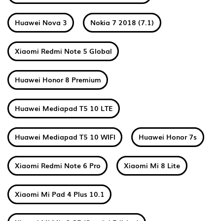
Huawei Nova 3
Nokia 7 2018 (7.1)
Xiaomi Redmi Note 5 Global
Huawei Honor 8 Premium
Huawei Mediapad T5 10 LTE
Huawei Mediapad T5 10 WIFI
Huawei Honor 7s
Xiaomi Redmi Note 6 Pro
Xiaomi Mi 8 Lite
Xiaomi Mi Pad 4 Plus 10.1