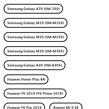
Samsung Galaxy A70 (SM-705)
Samsung Galaxy M10 (SM-M105)
Samsung Galaxy M20 (SM-M205)
Samsung Galaxy M30 (SM-M305)
Samsung Galaxy A30 (SM-A305)
Huawei Honor Play 8A
Huawei Y6 2019 (Y6 Prime 2019)
Huawei Y6 Pro 2019
Xiaomi Mi 9 SE