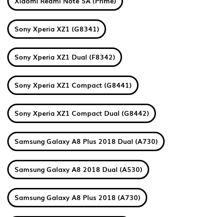
Xiaomi Redmi Note 5A (Prime)
Sony Xperia XZ1 (G8341)
Sony Xperia XZ1 Dual (F8342)
Sony Xperia XZ1 Compact (G8441)
Sony Xperia XZ1 Compact Dual (G8442)
Samsung Galaxy A8 Plus 2018 Dual (A730)
Samsung Galaxy A8 2018 Dual (A530)
Samsung Galaxy A8 Plus 2018 (A730)