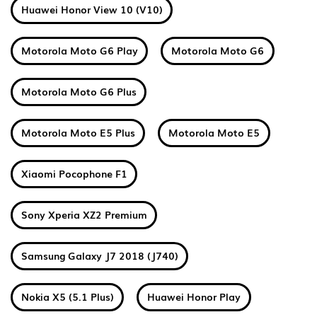
Huawei Honor View 10 (V10)
Motorola Moto G6 Play
Motorola Moto G6
Motorola Moto G6 Plus
Motorola Moto E5 Plus
Motorola Moto E5
Xiaomi Pocophone F1
Sony Xperia XZ2 Premium
Samsung Galaxy J7 2018 (J740)
Nokia X5 (5.1 Plus)
Huawei Honor Play