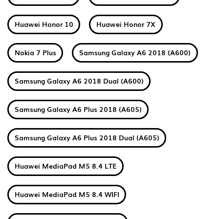
Huawei Honor 10
Huawei Honor 7X
Nokia 7 Plus
Samsung Galaxy A6 2018 (A600)
Samsung Galaxy A6 2018 Dual (A600)
Samsung Galaxy A6 Plus 2018 (A605)
Samsung Galaxy A6 Plus 2018 Dual (A605)
Huawei MediaPad M5 8.4 LTE
Huawei MediaPad M5 8.4 WIFI