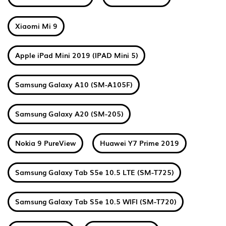
Xiaomi Mi 9
Apple iPad Mini 2019 (IPAD Mini 5)
Samsung Galaxy A10 (SM-A105F)
Samsung Galaxy A20 (SM-205)
Nokia 9 PureView
Huawei Y7 Prime 2019
Samsung Galaxy Tab S5e 10.5 LTE (SM-T725)
Samsung Galaxy Tab S5e 10.5 WIFI (SM-T720)