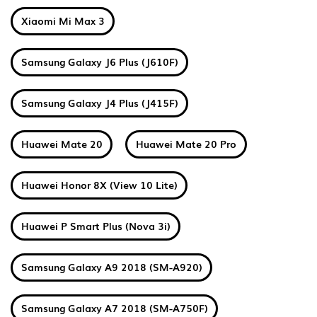
Xiaomi Mi Max 3
Samsung Galaxy J6 Plus (J610F)
Samsung Galaxy J4 Plus (J415F)
Huawei Mate 20
Huawei Mate 20 Pro
Huawei Honor 8X (View 10 Lite)
Huawei P Smart Plus (Nova 3i)
Samsung Galaxy A9 2018 (SM-A920)
Samsung Galaxy A7 2018 (SM-A750F)