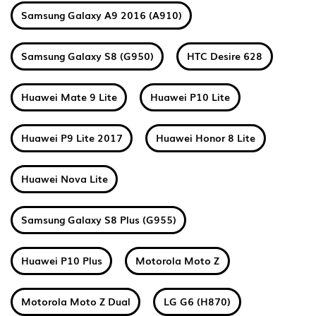
Samsung Galaxy A9 2016 (A910)
Samsung Galaxy S8 (G950)
HTC Desire 628
Huawei Mate 9 Lite
Huawei P10 Lite
Huawei P9 Lite 2017
Huawei Honor 8 Lite
Huawei Nova Lite
Samsung Galaxy S8 Plus (G955)
Huawei P10 Plus
Motorola Moto Z
Motorola Moto Z Dual
LG G6 (H870)