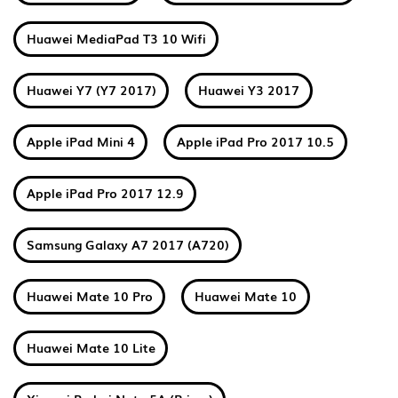
Huawei MediaPad T3 10 Wifi
Huawei Y7 (Y7 2017)
Huawei Y3 2017
Apple iPad Mini 4
Apple iPad Pro 2017 10.5
Apple iPad Pro 2017 12.9
Samsung Galaxy A7 2017 (A720)
Huawei Mate 10 Pro
Huawei Mate 10
Huawei Mate 10 Lite