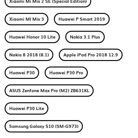
Xiaomi Mi Mix 2 SE (Special Edition)
Xiaomi MI Mix 3
Huawei P Smart 2019
Huawei Honor 10 Lite
Nokia 3.1 Plus
Nokia 8 2018 (8.1)
Apple iPad Pro 2018 12.9
Huawei P30
Huawei P30 Pro
ASUS Zenfone Max Pro (M2) ZB631KL
Huawei P30 Lite
Samsung Galaxy S10 (SM-G973)