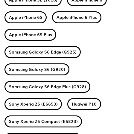
Apple iPhone 6S
Apple iPhone 6 Plus
Apple iPhone 6S Plus
Samsung Galaxy S6 Edge (G925)
Samsung Galaxy S6 (G920)
Samsung Galaxy S6 Edge Plus (G928)
Sony Xperia Z5 (E6653)
Huawei P10
Sony Xperia Z5 Compact (E5823)