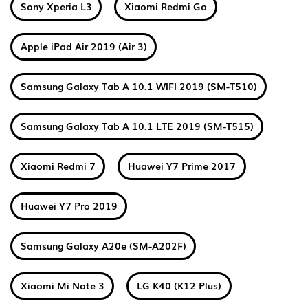
Sony Xperia L3
Xiaomi Redmi Go
Apple iPad Air 2019 (Air 3)
Samsung Galaxy Tab A 10.1 WIFI 2019 (SM-T510)
Samsung Galaxy Tab A 10.1 LTE 2019 (SM-T515)
Xiaomi Redmi 7
Huawei Y7 Prime 2017
Huawei Y7 Pro 2019
Samsung Galaxy A20e (SM-A202F)
Xiaomi Mi Note 3
LG K40 (K12 Plus)