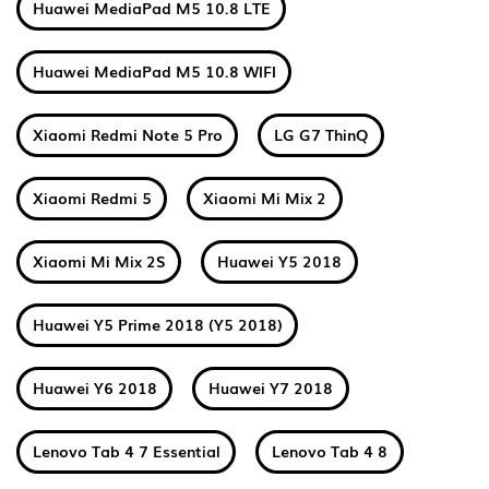
Huawei MediaPad M5 10.8 LTE
Huawei MediaPad M5 10.8 WIFI
Xiaomi Redmi Note 5 Pro
LG G7 ThinQ
Xiaomi Redmi 5
Xiaomi Mi Mix 2
Xiaomi Mi Mix 2S
Huawei Y5 2018
Huawei Y5 Prime 2018 (Y5 2018)
Huawei Y6 2018
Huawei Y7 2018
Lenovo Tab 4 7 Essential
Lenovo Tab 4 8