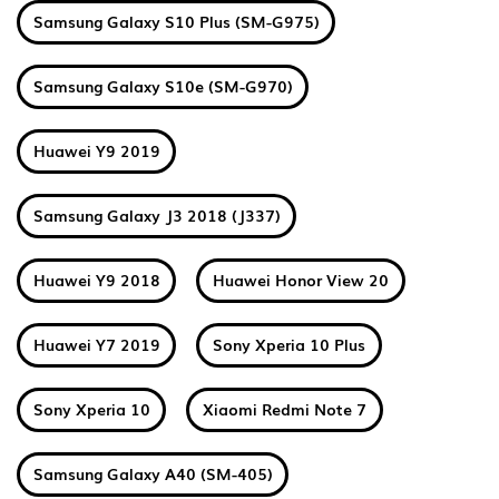
Samsung Galaxy S10 Plus (SM-G975)
Samsung Galaxy S10e (SM-G970)
Huawei Y9 2019
Samsung Galaxy J3 2018 (J337)
Huawei Y9 2018
Huawei Honor View 20
Huawei Y7 2019
Sony Xperia 10 Plus
Sony Xperia 10
Xiaomi Redmi Note 7
Samsung Galaxy A40 (SM-405)