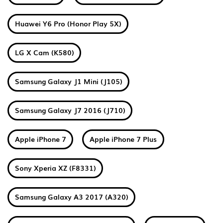
Huawei Y6 Pro (Honor Play 5X)
LG X Cam (K580)
Samsung Galaxy J1 Mini (J105)
Samsung Galaxy J7 2016 (J710)
Apple iPhone 7
Apple iPhone 7 Plus
Sony Xperia XZ (F8331)
Samsung Galaxy A3 2017 (A320)