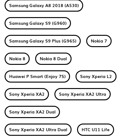
Samsung Galaxy A8 2018 (A530)
Samsung Galaxy S9 (G960)
Samsung Galaxy S9 Plus (G965)
Nokia 7
Nokia 8
Nokia 8 Dual
Huawei P Smart (Enjoy 7S)
Sony Xperia L2
Sony Xperia XA2
Sony Xperia XA2 Ultra
Sony Xperia XA2 Dual
Sony Xperia XA2 Ultra Dual
HTC U11 Life