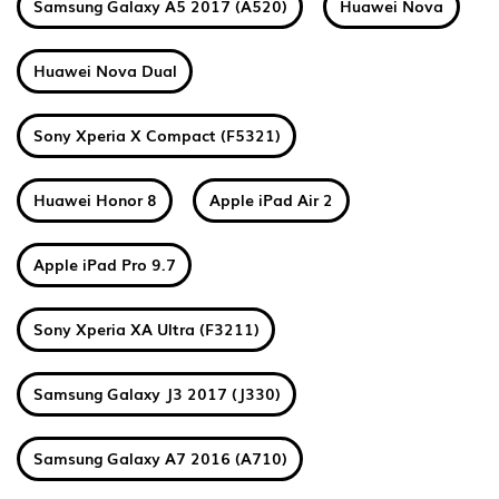
Samsung Galaxy A5 2017 (A520)
Huawei Nova
Huawei Nova Dual
Sony Xperia X Compact (F5321)
Huawei Honor 8
Apple iPad Air 2
Apple iPad Pro 9.7
Sony Xperia XA Ultra (F3211)
Samsung Galaxy J3 2017 (J330)
Samsung Galaxy A7 2016 (A710)