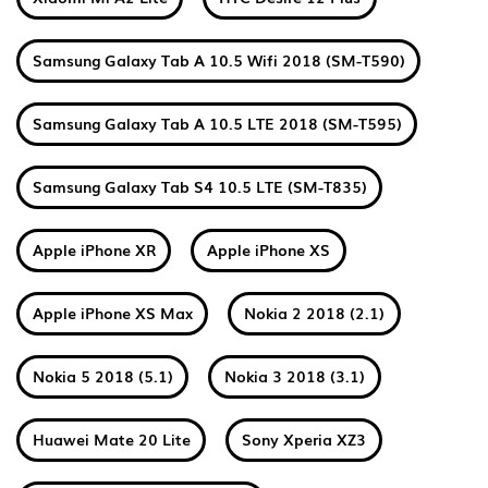
Samsung Galaxy Tab A 10.5 Wifi 2018 (SM-T590)
Samsung Galaxy Tab A 10.5 LTE 2018 (SM-T595)
Samsung Galaxy Tab S4 10.5 LTE (SM-T835)
Apple iPhone XR
Apple iPhone XS
Apple iPhone XS Max
Nokia 2 2018 (2.1)
Nokia 5 2018 (5.1)
Nokia 3 2018 (3.1)
Huawei Mate 20 Lite
Sony Xperia XZ3