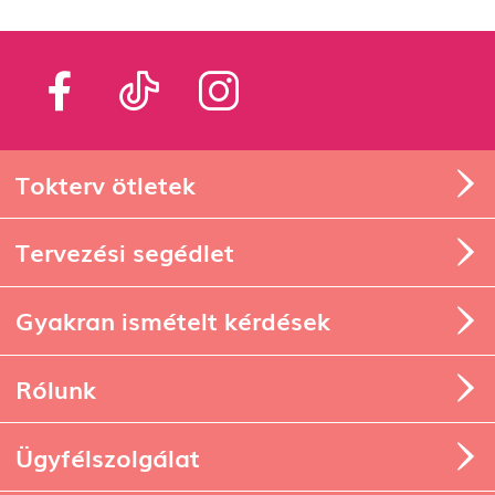
Tokterv ötletek
Tervezési segédlet
Gyakran ismételt kérdések
Rólunk
Ügyfélszolgálat