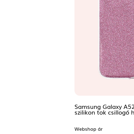
Samsung Galaxy A52
szilikon tok csillogó 
Webshop ár