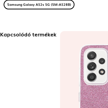
Samsung Galaxy A52s 5G (SM-A528B)
Kapcsolódó termékek