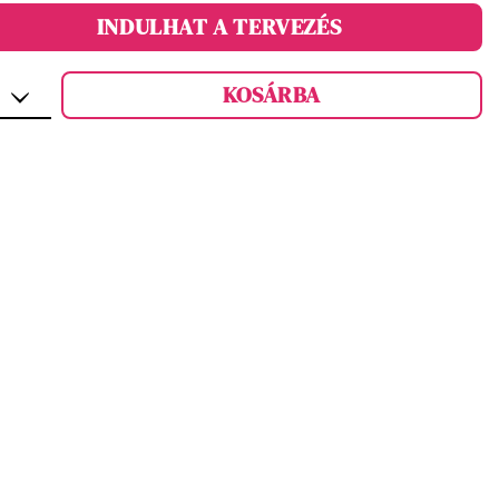
INDULHAT A TERVEZÉS
KOSÁRBA