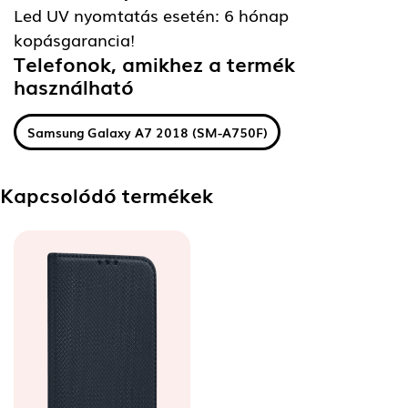
Led UV nyomtatás esetén: 6 hónap
kopásgarancia!
Telefonok, amikhez a termék
használható
Samsung Galaxy A7 2018 (SM-A750F)
Kapcsolódó termékek