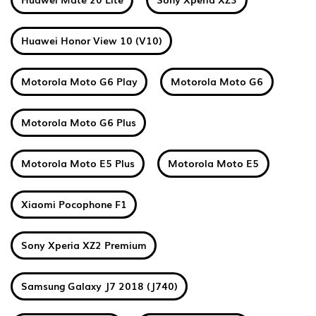
Huawei Honor View 10 (V10)
Motorola Moto G6 Play
Motorola Moto G6
Motorola Moto G6 Plus
Motorola Moto E5 Plus
Motorola Moto E5
Xiaomi Pocophone F1
Sony Xperia XZ2 Premium
Samsung Galaxy J7 2018 (J740)