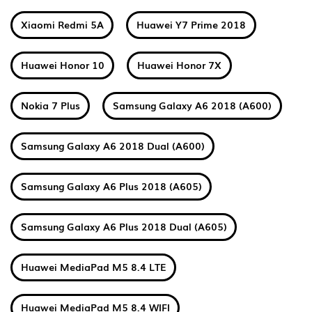
Xiaomi Redmi 5A
Huawei Y7 Prime 2018
Huawei Honor 10
Huawei Honor 7X
Nokia 7 Plus
Samsung Galaxy A6 2018 (A600)
Samsung Galaxy A6 2018 Dual (A600)
Samsung Galaxy A6 Plus 2018 (A605)
Samsung Galaxy A6 Plus 2018 Dual (A605)
Huawei MediaPad M5 8.4 LTE
Huawei MediaPad M5 8.4 WIFI