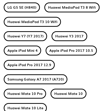
LG G5 SE (H840)
Huawei MediaPad T3 8 Wifi
Huawei MediaPad T3 10 Wifi
Huawei Y7 (Y7 2017)
Huawei Y3 2017
Apple iPad Mini 4
Apple iPad Pro 2017 10.5
Apple iPad Pro 2017 12.9
Samsung Galaxy A7 2017 (A720)
Huawei Mate 10 Pro
Huawei Mate 10
Huawei Mate 10 Lite