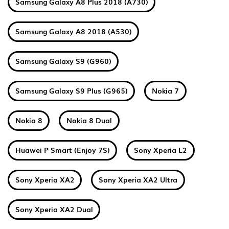
Samsung Galaxy A8 Plus 2018 (A730)
Samsung Galaxy A8 2018 (A530)
Samsung Galaxy S9 (G960)
Samsung Galaxy S9 Plus (G965)
Nokia 7
Nokia 8
Nokia 8 Dual
Huawei P Smart (Enjoy 7S)
Sony Xperia L2
Sony Xperia XA2
Sony Xperia XA2 Ultra
Sony Xperia XA2 Dual