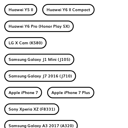
Huawei Y5 II
Huawei Y6 II Compact
Huawei Y6 Pro (Honor Play 5X)
LG X Cam (K580)
Samsung Galaxy J1 Mini (J105)
Samsung Galaxy J7 2016 (J710)
Apple iPhone 7
Apple iPhone 7 Plus
Sony Xperia XZ (F8331)
Samsung Galaxy A3 2017 (A320)