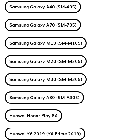
Samsung Galaxy A40 (SM-405)
Samsung Galaxy A70 (SM-705)
Samsung Galaxy M10 (SM-M105)
Samsung Galaxy M20 (SM-M205)
Samsung Galaxy M30 (SM-M305)
Samsung Galaxy A30 (SM-A305)
Huawei Honor Play 8A
Huawei Y6 2019 (Y6 Prime 2019)