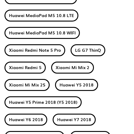
Huawei MediaPad M5 10.8 LTE
Huawei MediaPad M5 10.8 WIFI
Xiaomi Redmi Note 5 Pro
LG G7 ThinQ
Xiaomi Redmi 5
Xiaomi Mi Mix 2
Xiaomi Mi Mix 2S
Huawei Y5 2018
Huawei Y5 Prime 2018 (Y5 2018)
Huawei Y6 2018
Huawei Y7 2018