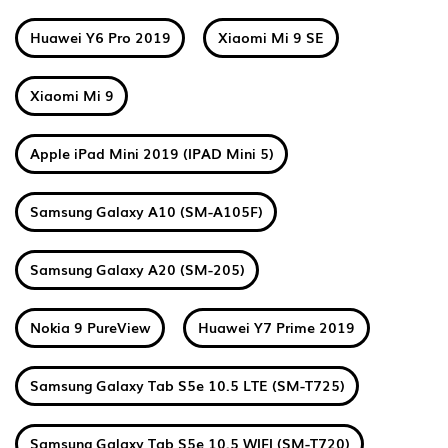
Huawei Y6 Pro 2019
Xiaomi Mi 9 SE
Xiaomi Mi 9
Apple iPad Mini 2019 (IPAD Mini 5)
Samsung Galaxy A10 (SM-A105F)
Samsung Galaxy A20 (SM-205)
Nokia 9 PureView
Huawei Y7 Prime 2019
Samsung Galaxy Tab S5e 10.5 LTE (SM-T725)
Samsung Galaxy Tab S5e 10.5 WIFI (SM-T720)