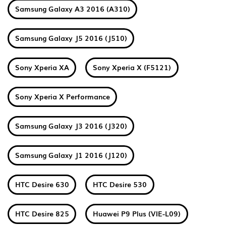
Samsung Galaxy A3 2016 (A310)
Samsung Galaxy J5 2016 (J510)
Sony Xperia XA
Sony Xperia X (F5121)
Sony Xperia X Performance
Samsung Galaxy J3 2016 (J320)
Samsung Galaxy J1 2016 (J120)
HTC Desire 630
HTC Desire 530
HTC Desire 825
Huawei P9 Plus (VIE-L09)