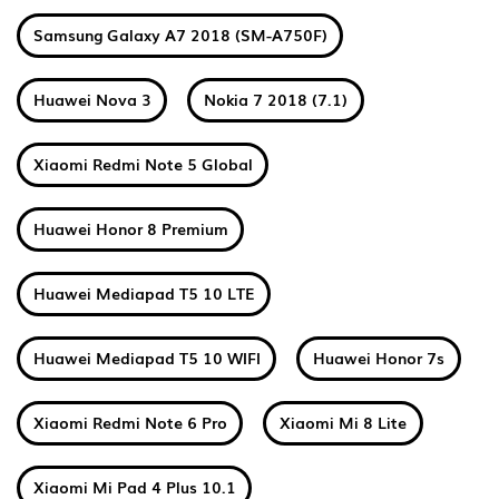
Samsung Galaxy A7 2018 (SM-A750F)
Huawei Nova 3
Nokia 7 2018 (7.1)
Xiaomi Redmi Note 5 Global
Huawei Honor 8 Premium
Huawei Mediapad T5 10 LTE
Huawei Mediapad T5 10 WIFI
Huawei Honor 7s
Xiaomi Redmi Note 6 Pro
Xiaomi Mi 8 Lite
Xiaomi Mi Pad 4 Plus 10.1