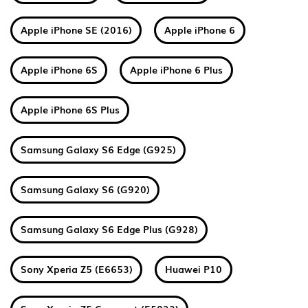
Apple iPhone SE (2016)
Apple iPhone 6
Apple iPhone 6S
Apple iPhone 6 Plus
Apple iPhone 6S Plus
Samsung Galaxy S6 Edge (G925)
Samsung Galaxy S6 (G920)
Samsung Galaxy S6 Edge Plus (G928)
Sony Xperia Z5 (E6653)
Huawei P10