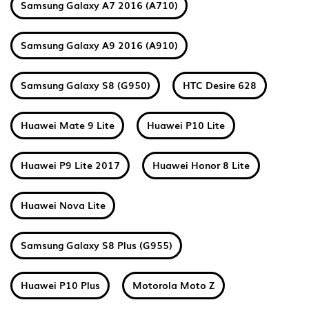
Samsung Galaxy A7 2016 (A710)
Samsung Galaxy A9 2016 (A910)
Samsung Galaxy S8 (G950)
HTC Desire 628
Huawei Mate 9 Lite
Huawei P10 Lite
Huawei P9 Lite 2017
Huawei Honor 8 Lite
Huawei Nova Lite
Samsung Galaxy S8 Plus (G955)
Huawei P10 Plus
Motorola Moto Z