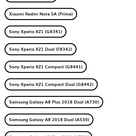
Xiaomi Redmi Note 5A (Prime)
Sony Xperia XZ1 (G8341)
Sony Xperia XZ1 Dual (F8342)
Sony Xperia XZ1 Compact (G8441)
Sony Xperia XZ1 Compact Dual (G8442)
Samsung Galaxy A8 Plus 2018 Dual (A730)
Samsung Galaxy A8 2018 Dual (A530)