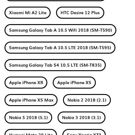
Xiaomi Mi A2 Lite
HTC Desire 12 Plus
Samsung Galaxy Tab A 10.5 Wifi 2018 (SM-T590)
Samsung Galaxy Tab A 10.5 LTE 2018 (SM-T595)
Samsung Galaxy Tab S4 10.5 LTE (SM-T835)
Apple iPhone XR
Apple iPhone XS
Apple iPhone XS Max
Nokia 2 2018 (2.1)
Nokia 5 2018 (5.1)
Nokia 3 2018 (3.1)
Huawei Mate 20 Lite
Sony Xperia XZ3