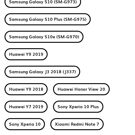
Samsung Galaxy S10 (SM-G973)
Samsung Galaxy S10 Plus (SM-G975)
Samsung Galaxy S10e (SM-G970)
Huawei Y9 2019
Samsung Galaxy J3 2018 (J337)
Huawei Y9 2018
Huawei Honor View 20
Huawei Y7 2019
Sony Xperia 10 Plus
Sony Xperia 10
Xiaomi Redmi Note 7