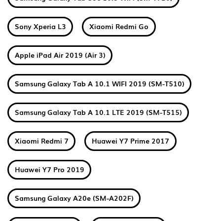
Sony Xperia L3
Xiaomi Redmi Go
Apple iPad Air 2019 (Air 3)
Samsung Galaxy Tab A 10.1 WIFI 2019 (SM-T510)
Samsung Galaxy Tab A 10.1 LTE 2019 (SM-T515)
Xiaomi Redmi 7
Huawei Y7 Prime 2017
Huawei Y7 Pro 2019
Samsung Galaxy A20e (SM-A202F)