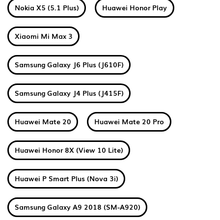
Nokia X5 (5.1 Plus)
Huawei Honor Play
Xiaomi Mi Max 3
Samsung Galaxy J6 Plus (J610F)
Samsung Galaxy J4 Plus (J415F)
Huawei Mate 20
Huawei Mate 20 Pro
Huawei Honor 8X (View 10 Lite)
Huawei P Smart Plus (Nova 3i)
Samsung Galaxy A9 2018 (SM-A920)