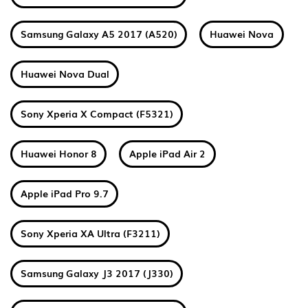
Samsung Galaxy A5 2017 (A520)
Huawei Nova
Huawei Nova Dual
Sony Xperia X Compact (F5321)
Huawei Honor 8
Apple iPad Air 2
Apple iPad Pro 9.7
Sony Xperia XA Ultra (F3211)
Samsung Galaxy J3 2017 (J330)