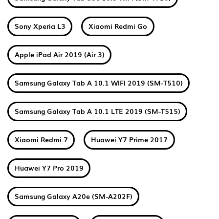
Sony Xperia L3
Xiaomi Redmi Go
Apple iPad Air 2019 (Air 3)
Samsung Galaxy Tab A 10.1 WIFI 2019 (SM-T510)
Samsung Galaxy Tab A 10.1 LTE 2019 (SM-T515)
Xiaomi Redmi 7
Huawei Y7 Prime 2017
Huawei Y7 Pro 2019
Samsung Galaxy A20e (SM-A202F)