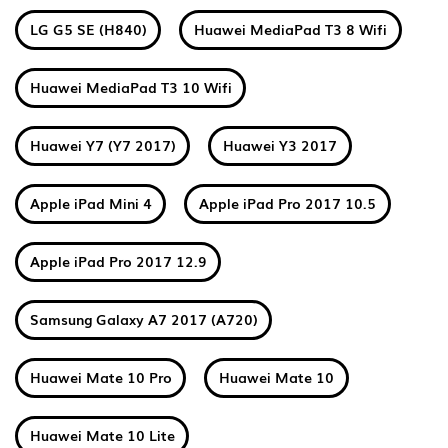
LG G5 SE (H840)
Huawei MediaPad T3 8 Wifi
Huawei MediaPad T3 10 Wifi
Huawei Y7 (Y7 2017)
Huawei Y3 2017
Apple iPad Mini 4
Apple iPad Pro 2017 10.5
Apple iPad Pro 2017 12.9
Samsung Galaxy A7 2017 (A720)
Huawei Mate 10 Pro
Huawei Mate 10
Huawei Mate 10 Lite