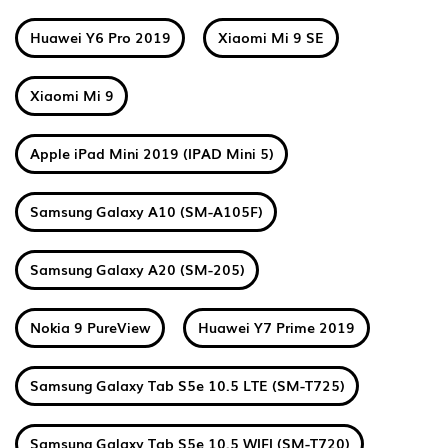
Huawei Y6 Pro 2019
Xiaomi Mi 9 SE
Xiaomi Mi 9
Apple iPad Mini 2019 (IPAD Mini 5)
Samsung Galaxy A10 (SM-A105F)
Samsung Galaxy A20 (SM-205)
Nokia 9 PureView
Huawei Y7 Prime 2019
Samsung Galaxy Tab S5e 10.5 LTE (SM-T725)
Samsung Galaxy Tab S5e 10.5 WIFI (SM-T720)