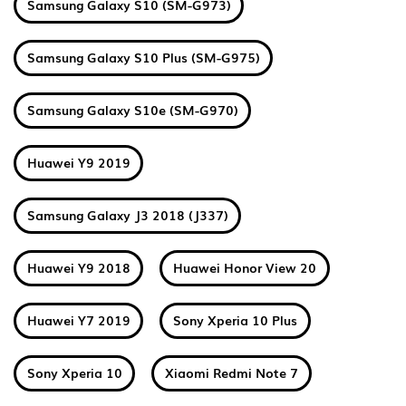
Samsung Galaxy S10 (SM-G973)
Samsung Galaxy S10 Plus (SM-G975)
Samsung Galaxy S10e (SM-G970)
Huawei Y9 2019
Samsung Galaxy J3 2018 (J337)
Huawei Y9 2018
Huawei Honor View 20
Huawei Y7 2019
Sony Xperia 10 Plus
Sony Xperia 10
Xiaomi Redmi Note 7