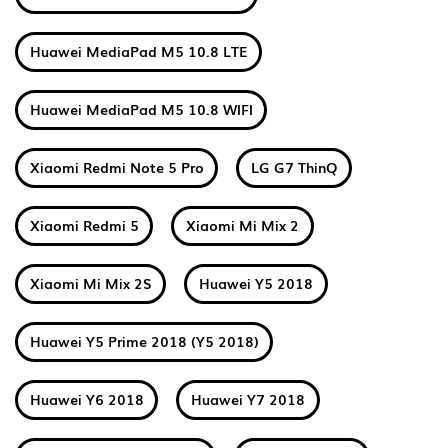
Huawei MediaPad M5 10.8 LTE
Huawei MediaPad M5 10.8 WIFI
Xiaomi Redmi Note 5 Pro
LG G7 ThinQ
Xiaomi Redmi 5
Xiaomi Mi Mix 2
Xiaomi Mi Mix 2S
Huawei Y5 2018
Huawei Y5 Prime 2018 (Y5 2018)
Huawei Y6 2018
Huawei Y7 2018