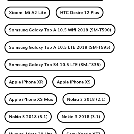
Xiaomi Mi A2 Lite
HTC Desire 12 Plus
Samsung Galaxy Tab A 10.5 Wifi 2018 (SM-T590)
Samsung Galaxy Tab A 10.5 LTE 2018 (SM-T595)
Samsung Galaxy Tab S4 10.5 LTE (SM-T835)
Apple iPhone XR
Apple iPhone XS
Apple iPhone XS Max
Nokia 2 2018 (2.1)
Nokia 5 2018 (5.1)
Nokia 3 2018 (3.1)
Huawei Mate 20 Lite
Sony Xperia XZ3