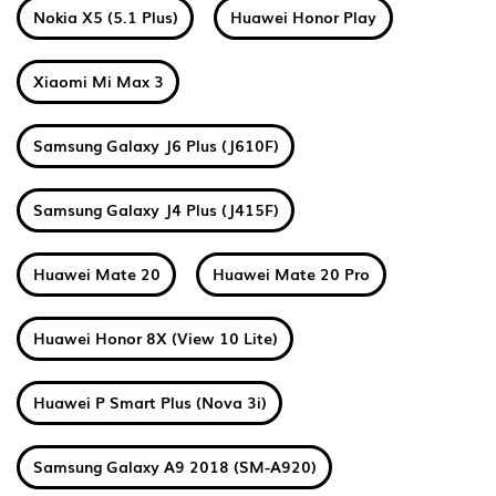
Nokia X5 (5.1 Plus)
Huawei Honor Play
Xiaomi Mi Max 3
Samsung Galaxy J6 Plus (J610F)
Samsung Galaxy J4 Plus (J415F)
Huawei Mate 20
Huawei Mate 20 Pro
Huawei Honor 8X (View 10 Lite)
Huawei P Smart Plus (Nova 3i)
Samsung Galaxy A9 2018 (SM-A920)