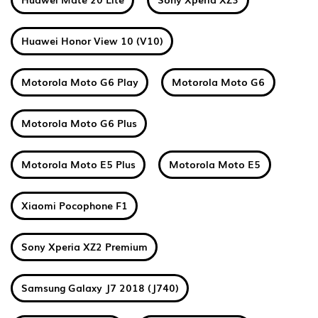
Huawei Honor View 10 (V10)
Motorola Moto G6 Play
Motorola Moto G6
Motorola Moto G6 Plus
Motorola Moto E5 Plus
Motorola Moto E5
Xiaomi Pocophone F1
Sony Xperia XZ2 Premium
Samsung Galaxy J7 2018 (J740)