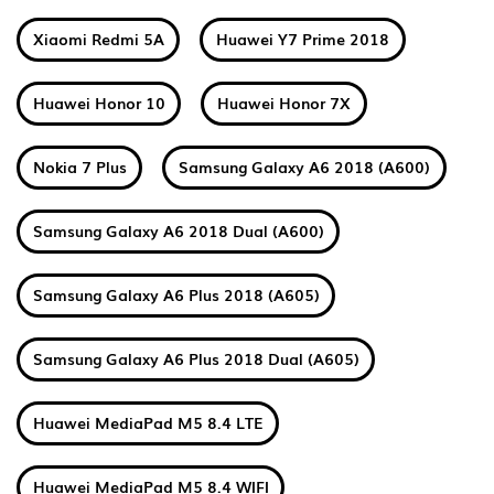
Xiaomi Redmi 5A
Huawei Y7 Prime 2018
Huawei Honor 10
Huawei Honor 7X
Nokia 7 Plus
Samsung Galaxy A6 2018 (A600)
Samsung Galaxy A6 2018 Dual (A600)
Samsung Galaxy A6 Plus 2018 (A605)
Samsung Galaxy A6 Plus 2018 Dual (A605)
Huawei MediaPad M5 8.4 LTE
Huawei MediaPad M5 8.4 WIFI