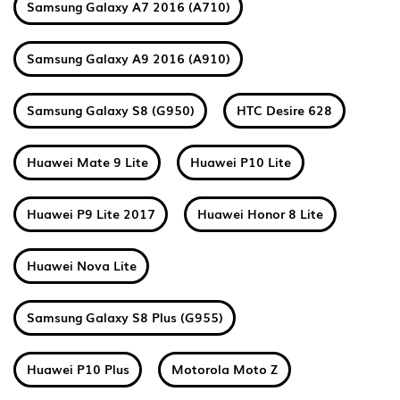
Samsung Galaxy A7 2016 (A710)
Samsung Galaxy A9 2016 (A910)
Samsung Galaxy S8 (G950)
HTC Desire 628
Huawei Mate 9 Lite
Huawei P10 Lite
Huawei P9 Lite 2017
Huawei Honor 8 Lite
Huawei Nova Lite
Samsung Galaxy S8 Plus (G955)
Huawei P10 Plus
Motorola Moto Z