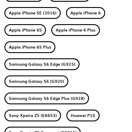
Apple iPhone SE (2016)
Apple iPhone 6
Apple iPhone 6S
Apple iPhone 6 Plus
Apple iPhone 6S Plus
Samsung Galaxy S6 Edge (G925)
Samsung Galaxy S6 (G920)
Samsung Galaxy S6 Edge Plus (G928)
Sony Xperia Z5 (E6653)
Huawei P10