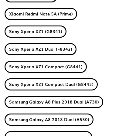
Xiaomi Redmi Note 5A (Prime)
Sony Xperia XZ1 (G8341)
Sony Xperia XZ1 Dual (F8342)
Sony Xperia XZ1 Compact (G8441)
Sony Xperia XZ1 Compact Dual (G8442)
Samsung Galaxy A8 Plus 2018 Dual (A730)
Samsung Galaxy A8 2018 Dual (A530)