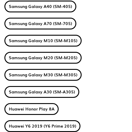
Samsung Galaxy A40 (SM-405)
Samsung Galaxy A70 (SM-705)
Samsung Galaxy M10 (SM-M105)
Samsung Galaxy M20 (SM-M205)
Samsung Galaxy M30 (SM-M305)
Samsung Galaxy A30 (SM-A305)
Huawei Honor Play 8A
Huawei Y6 2019 (Y6 Prime 2019)