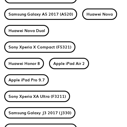
Samsung Galaxy A5 2017 (A520)
Huawei Nova
Huawei Nova Dual
Sony Xperia X Compact (F5321)
Huawei Honor 8
Apple iPad Air 2
Apple iPad Pro 9.7
Sony Xperia XA Ultra (F3211)
Samsung Galaxy J3 2017 (J330)