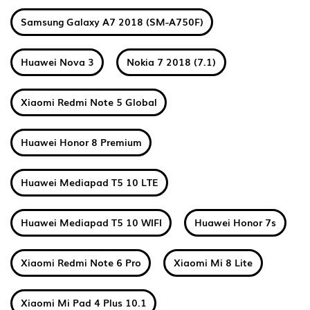
Samsung Galaxy A7 2018 (SM-A750F)
Huawei Nova 3
Nokia 7 2018 (7.1)
Xiaomi Redmi Note 5 Global
Huawei Honor 8 Premium
Huawei Mediapad T5 10 LTE
Huawei Mediapad T5 10 WIFI
Huawei Honor 7s
Xiaomi Redmi Note 6 Pro
Xiaomi Mi 8 Lite
Xiaomi Mi Pad 4 Plus 10.1