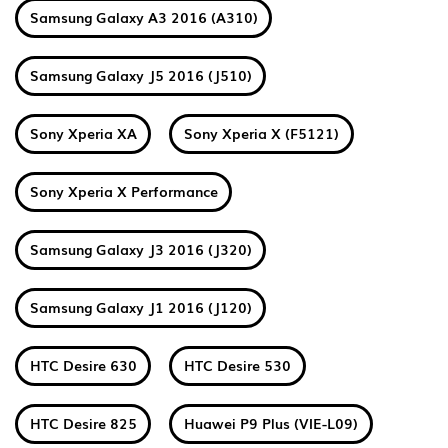
Samsung Galaxy A3 2016 (A310)
Samsung Galaxy J5 2016 (J510)
Sony Xperia XA
Sony Xperia X (F5121)
Sony Xperia X Performance
Samsung Galaxy J3 2016 (J320)
Samsung Galaxy J1 2016 (J120)
HTC Desire 630
HTC Desire 530
HTC Desire 825
Huawei P9 Plus (VIE-L09)