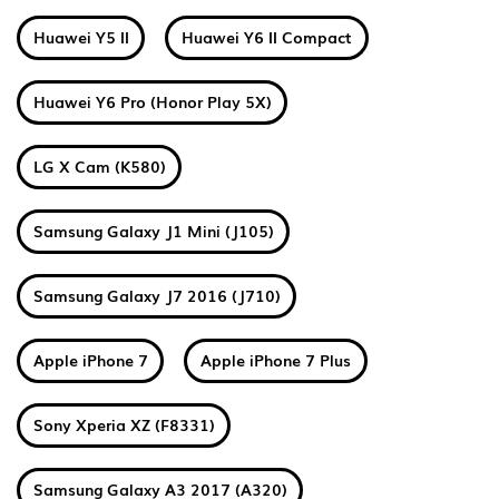
Huawei Y5 II
Huawei Y6 II Compact
Huawei Y6 Pro (Honor Play 5X)
LG X Cam (K580)
Samsung Galaxy J1 Mini (J105)
Samsung Galaxy J7 2016 (J710)
Apple iPhone 7
Apple iPhone 7 Plus
Sony Xperia XZ (F8331)
Samsung Galaxy A3 2017 (A320)