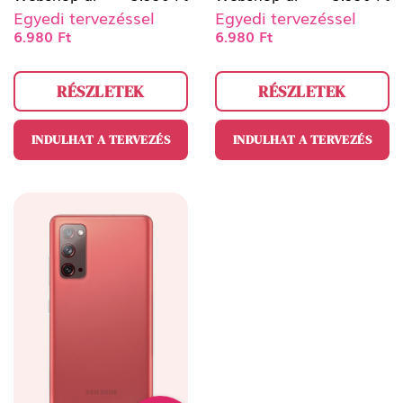
Egyedi tervezéssel
Egyedi tervezéssel
6.980 Ft
6.980 Ft
RÉSZLETEK
RÉSZLETEK
INDULHAT A TERVEZÉS
INDULHAT A TERVEZÉS