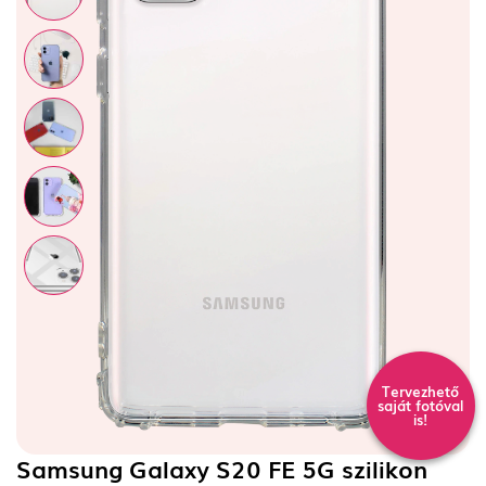
Tervezhető
saját fotóval
is!
Samsung Galaxy S20 FE 5G szilikon