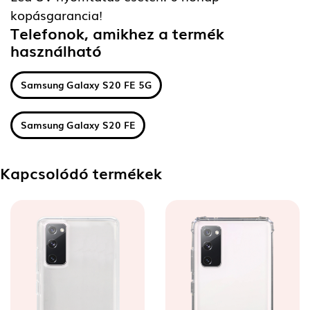
kopásgarancia!
Telefonok, amikhez a termék
használható
Samsung Galaxy S20 FE 5G
Samsung Galaxy S20 FE
Kapcsolódó termékek