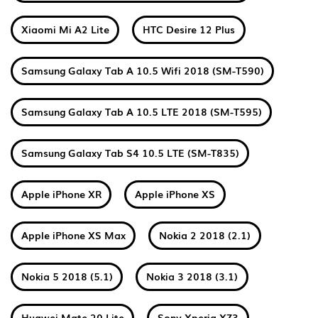
Xiaomi Mi A2 Lite
HTC Desire 12 Plus
Samsung Galaxy Tab A 10.5 Wifi 2018 (SM-T590)
Samsung Galaxy Tab A 10.5 LTE 2018 (SM-T595)
Samsung Galaxy Tab S4 10.5 LTE (SM-T835)
Apple iPhone XR
Apple iPhone XS
Apple iPhone XS Max
Nokia 2 2018 (2.1)
Nokia 5 2018 (5.1)
Nokia 3 2018 (3.1)
Huawei Mate 20 Lite
Sony Xperia XZ3