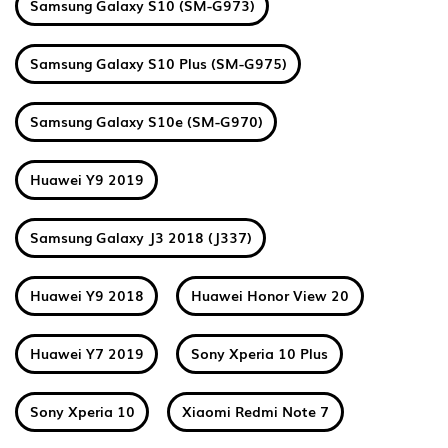
Samsung Galaxy S10 (SM-G973)
Samsung Galaxy S10 Plus (SM-G975)
Samsung Galaxy S10e (SM-G970)
Huawei Y9 2019
Samsung Galaxy J3 2018 (J337)
Huawei Y9 2018
Huawei Honor View 20
Huawei Y7 2019
Sony Xperia 10 Plus
Sony Xperia 10
Xiaomi Redmi Note 7