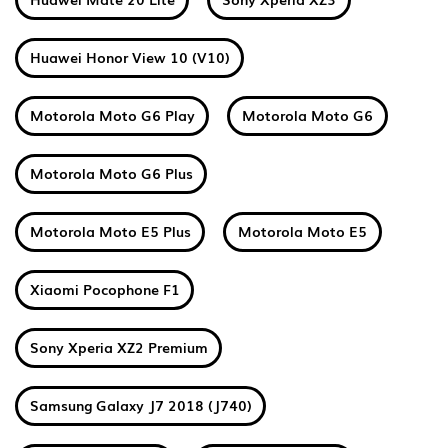
Huawei Honor View 10 (V10)
Motorola Moto G6 Play
Motorola Moto G6
Motorola Moto G6 Plus
Motorola Moto E5 Plus
Motorola Moto E5
Xiaomi Pocophone F1
Sony Xperia XZ2 Premium
Samsung Galaxy J7 2018 (J740)