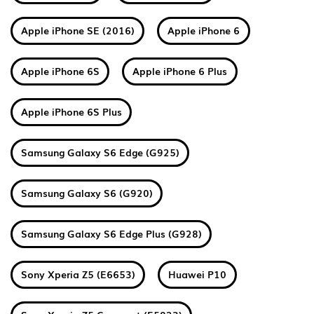
Apple iPhone SE (2016)
Apple iPhone 6
Apple iPhone 6S
Apple iPhone 6 Plus
Apple iPhone 6S Plus
Samsung Galaxy S6 Edge (G925)
Samsung Galaxy S6 (G920)
Samsung Galaxy S6 Edge Plus (G928)
Sony Xperia Z5 (E6653)
Huawei P10