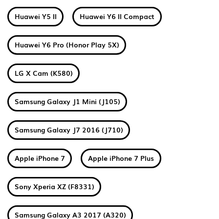
Huawei Y5 II
Huawei Y6 II Compact
Huawei Y6 Pro (Honor Play 5X)
LG X Cam (K580)
Samsung Galaxy J1 Mini (J105)
Samsung Galaxy J7 2016 (J710)
Apple iPhone 7
Apple iPhone 7 Plus
Sony Xperia XZ (F8331)
Samsung Galaxy A3 2017 (A320)