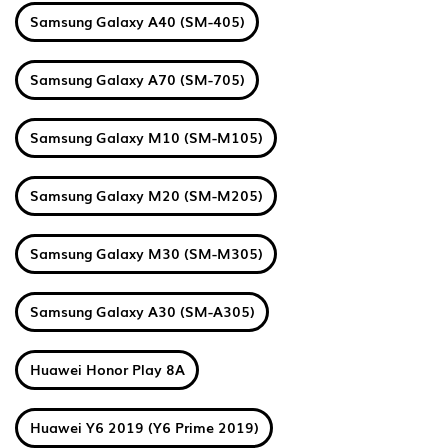
Samsung Galaxy A40 (SM-405)
Samsung Galaxy A70 (SM-705)
Samsung Galaxy M10 (SM-M105)
Samsung Galaxy M20 (SM-M205)
Samsung Galaxy M30 (SM-M305)
Samsung Galaxy A30 (SM-A305)
Huawei Honor Play 8A
Huawei Y6 2019 (Y6 Prime 2019)