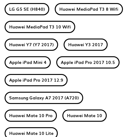
LG G5 SE (H840)
Huawei MediaPad T3 8 Wifi
Huawei MediaPad T3 10 Wifi
Huawei Y7 (Y7 2017)
Huawei Y3 2017
Apple iPad Mini 4
Apple iPad Pro 2017 10.5
Apple iPad Pro 2017 12.9
Samsung Galaxy A7 2017 (A720)
Huawei Mate 10 Pro
Huawei Mate 10
Huawei Mate 10 Lite