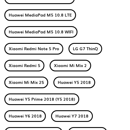
Huawei MediaPad M5 10.8 LTE
Huawei MediaPad M5 10.8 WIFI
Xiaomi Redmi Note 5 Pro
LG G7 ThinQ
Xiaomi Redmi 5
Xiaomi Mi Mix 2
Xiaomi Mi Mix 2S
Huawei Y5 2018
Huawei Y5 Prime 2018 (Y5 2018)
Huawei Y6 2018
Huawei Y7 2018