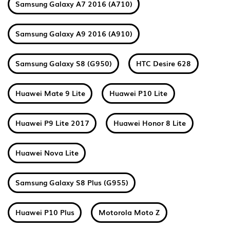
Samsung Galaxy A7 2016 (A710)
Samsung Galaxy A9 2016 (A910)
Samsung Galaxy S8 (G950)
HTC Desire 628
Huawei Mate 9 Lite
Huawei P10 Lite
Huawei P9 Lite 2017
Huawei Honor 8 Lite
Huawei Nova Lite
Samsung Galaxy S8 Plus (G955)
Huawei P10 Plus
Motorola Moto Z