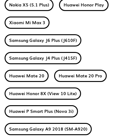
Nokia X5 (5.1 Plus)
Huawei Honor Play
Xiaomi Mi Max 3
Samsung Galaxy J6 Plus (J610F)
Samsung Galaxy J4 Plus (J415F)
Huawei Mate 20
Huawei Mate 20 Pro
Huawei Honor 8X (View 10 Lite)
Huawei P Smart Plus (Nova 3i)
Samsung Galaxy A9 2018 (SM-A920)