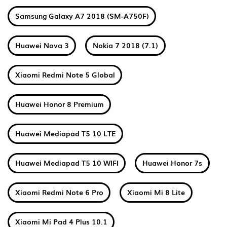
Samsung Galaxy A7 2018 (SM-A750F)
Huawei Nova 3
Nokia 7 2018 (7.1)
Xiaomi Redmi Note 5 Global
Huawei Honor 8 Premium
Huawei Mediapad T5 10 LTE
Huawei Mediapad T5 10 WIFI
Huawei Honor 7s
Xiaomi Redmi Note 6 Pro
Xiaomi Mi 8 Lite
Xiaomi Mi Pad 4 Plus 10.1