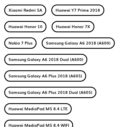
Xiaomi Redmi 5A
Huawei Y7 Prime 2018
Huawei Honor 10
Huawei Honor 7X
Nokia 7 Plus
Samsung Galaxy A6 2018 (A600)
Samsung Galaxy A6 2018 Dual (A600)
Samsung Galaxy A6 Plus 2018 (A605)
Samsung Galaxy A6 Plus 2018 Dual (A605)
Huawei MediaPad M5 8.4 LTE
Huawei MediaPad M5 8.4 WIFI