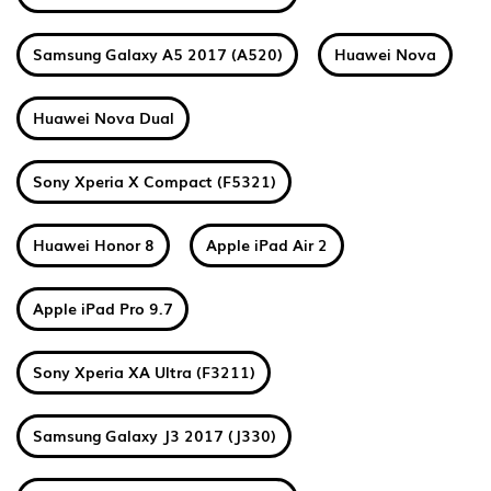
Samsung Galaxy A5 2017 (A520)
Huawei Nova
Huawei Nova Dual
Sony Xperia X Compact (F5321)
Huawei Honor 8
Apple iPad Air 2
Apple iPad Pro 9.7
Sony Xperia XA Ultra (F3211)
Samsung Galaxy J3 2017 (J330)