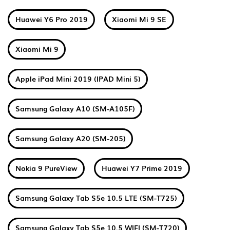
Huawei Y6 Pro 2019
Xiaomi Mi 9 SE
Xiaomi Mi 9
Apple iPad Mini 2019 (IPAD Mini 5)
Samsung Galaxy A10 (SM-A105F)
Samsung Galaxy A20 (SM-205)
Nokia 9 PureView
Huawei Y7 Prime 2019
Samsung Galaxy Tab S5e 10.5 LTE (SM-T725)
Samsung Galaxy Tab S5e 10.5 WIFI (SM-T720)