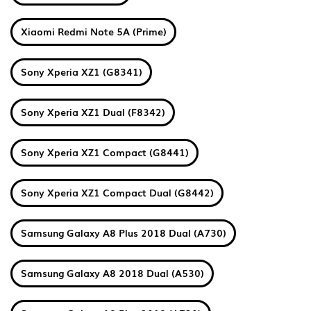
Xiaomi Redmi Note 5A (Prime)
Sony Xperia XZ1 (G8341)
Sony Xperia XZ1 Dual (F8342)
Sony Xperia XZ1 Compact (G8441)
Sony Xperia XZ1 Compact Dual (G8442)
Samsung Galaxy A8 Plus 2018 Dual (A730)
Samsung Galaxy A8 2018 Dual (A530)