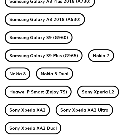
Samsung Galaxy A8 Plus 2018 (A730)
Samsung Galaxy A8 2018 (A530)
Samsung Galaxy S9 (G960)
Samsung Galaxy S9 Plus (G965)
Nokia 7
Nokia 8
Nokia 8 Dual
Huawei P Smart (Enjoy 7S)
Sony Xperia L2
Sony Xperia XA2
Sony Xperia XA2 Ultra
Sony Xperia XA2 Dual