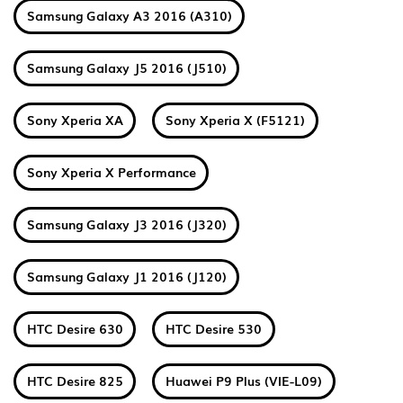
Samsung Galaxy A3 2016 (A310)
Samsung Galaxy J5 2016 (J510)
Sony Xperia XA
Sony Xperia X (F5121)
Sony Xperia X Performance
Samsung Galaxy J3 2016 (J320)
Samsung Galaxy J1 2016 (J120)
HTC Desire 630
HTC Desire 530
HTC Desire 825
Huawei P9 Plus (VIE-L09)