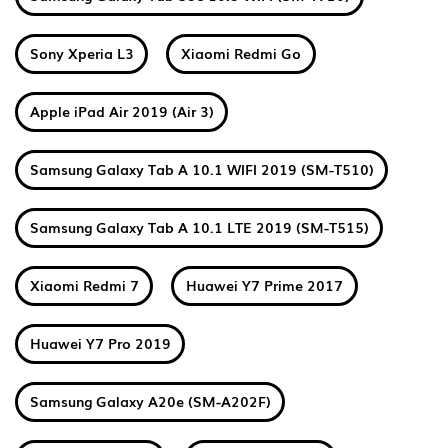
Sony Xperia L3
Xiaomi Redmi Go
Apple iPad Air 2019 (Air 3)
Samsung Galaxy Tab A 10.1 WIFI 2019 (SM-T510)
Samsung Galaxy Tab A 10.1 LTE 2019 (SM-T515)
Xiaomi Redmi 7
Huawei Y7 Prime 2017
Huawei Y7 Pro 2019
Samsung Galaxy A20e (SM-A202F)