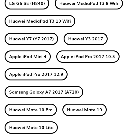
LG G5 SE (H840)
Huawei MediaPad T3 8 Wifi
Huawei MediaPad T3 10 Wifi
Huawei Y7 (Y7 2017)
Huawei Y3 2017
Apple iPad Mini 4
Apple iPad Pro 2017 10.5
Apple iPad Pro 2017 12.9
Samsung Galaxy A7 2017 (A720)
Huawei Mate 10 Pro
Huawei Mate 10
Huawei Mate 10 Lite