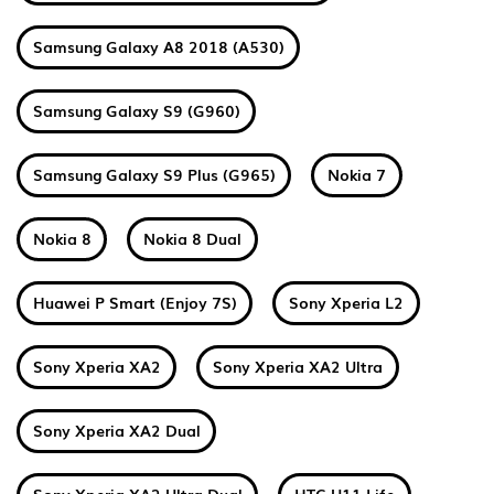
Samsung Galaxy A8 2018 (A530)
Samsung Galaxy S9 (G960)
Samsung Galaxy S9 Plus (G965)
Nokia 7
Nokia 8
Nokia 8 Dual
Huawei P Smart (Enjoy 7S)
Sony Xperia L2
Sony Xperia XA2
Sony Xperia XA2 Ultra
Sony Xperia XA2 Dual