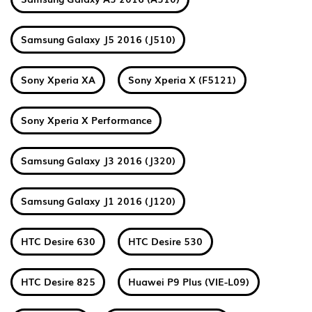
Samsung Galaxy J5 2016 (J510)
Sony Xperia XA
Sony Xperia X (F5121)
Sony Xperia X Performance
Samsung Galaxy J3 2016 (J320)
Samsung Galaxy J1 2016 (J120)
HTC Desire 630
HTC Desire 530
HTC Desire 825
Huawei P9 Plus (VIE-L09)