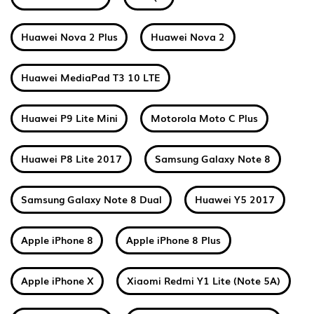
Huawei Nova 2 Plus
Huawei Nova 2
Huawei MediaPad T3 10 LTE
Huawei P9 Lite Mini
Motorola Moto C Plus
Huawei P8 Lite 2017
Samsung Galaxy Note 8
Samsung Galaxy Note 8 Dual
Huawei Y5 2017
Apple iPhone 8
Apple iPhone 8 Plus
Apple iPhone X
Xiaomi Redmi Y1 Lite (Note 5A)