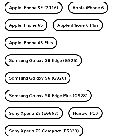
Apple iPhone SE (2016)
Apple iPhone 6
Apple iPhone 6S
Apple iPhone 6 Plus
Apple iPhone 6S Plus
Samsung Galaxy S6 Edge (G925)
Samsung Galaxy S6 (G920)
Samsung Galaxy S6 Edge Plus (G928)
Sony Xperia Z5 (E6653)
Huawei P10
Sony Xperia Z5 Compact (E5823)