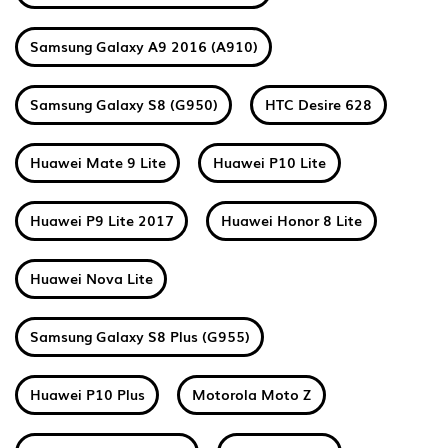
Samsung Galaxy A9 2016 (A910)
Samsung Galaxy S8 (G950)
HTC Desire 628
Huawei Mate 9 Lite
Huawei P10 Lite
Huawei P9 Lite 2017
Huawei Honor 8 Lite
Huawei Nova Lite
Samsung Galaxy S8 Plus (G955)
Huawei P10 Plus
Motorola Moto Z