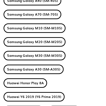
Samsung Galaxy A40 (SM-405)
Samsung Galaxy A70 (SM-705)
Samsung Galaxy M10 (SM-M105)
Samsung Galaxy M20 (SM-M205)
Samsung Galaxy M30 (SM-M305)
Samsung Galaxy A30 (SM-A305)
Huawei Honor Play 8A
Huawei Y6 2019 (Y6 Prime 2019)