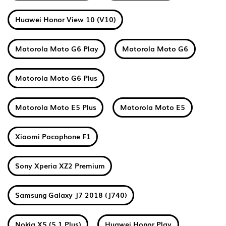
Huawei Honor View 10 (V10)
Motorola Moto G6 Play
Motorola Moto G6
Motorola Moto G6 Plus
Motorola Moto E5 Plus
Motorola Moto E5
Xiaomi Pocophone F1
Sony Xperia XZ2 Premium
Samsung Galaxy J7 2018 (J740)
Nokia X5 (5.1 Plus)
Huawei Honor Play