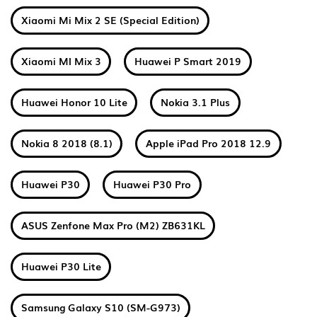
Xiaomi Mi Mix 2 SE (Special Edition)
Xiaomi MI Mix 3
Huawei P Smart 2019
Huawei Honor 10 Lite
Nokia 3.1 Plus
Nokia 8 2018 (8.1)
Apple iPad Pro 2018 12.9
Huawei P30
Huawei P30 Pro
ASUS Zenfone Max Pro (M2) ZB631KL
Huawei P30 Lite
Samsung Galaxy S10 (SM-G973)