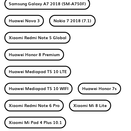
Samsung Galaxy A7 2018 (SM-A750F)
Huawei Nova 3
Nokia 7 2018 (7.1)
Xiaomi Redmi Note 5 Global
Huawei Honor 8 Premium
Huawei Mediapad T5 10 LTE
Huawei Mediapad T5 10 WIFI
Huawei Honor 7s
Xiaomi Redmi Note 6 Pro
Xiaomi Mi 8 Lite
Xiaomi Mi Pad 4 Plus 10.1