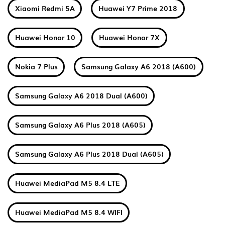
Xiaomi Redmi 5A
Huawei Y7 Prime 2018
Huawei Honor 10
Huawei Honor 7X
Nokia 7 Plus
Samsung Galaxy A6 2018 (A600)
Samsung Galaxy A6 2018 Dual (A600)
Samsung Galaxy A6 Plus 2018 (A605)
Samsung Galaxy A6 Plus 2018 Dual (A605)
Huawei MediaPad M5 8.4 LTE
Huawei MediaPad M5 8.4 WIFI