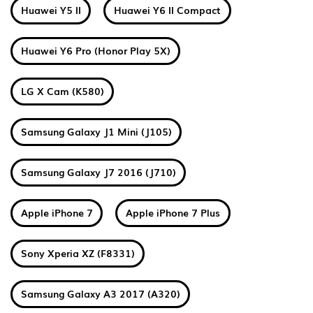
Huawei Y5 II
Huawei Y6 II Compact
Huawei Y6 Pro (Honor Play 5X)
LG X Cam (K580)
Samsung Galaxy J1 Mini (J105)
Samsung Galaxy J7 2016 (J710)
Apple iPhone 7
Apple iPhone 7 Plus
Sony Xperia XZ (F8331)
Samsung Galaxy A3 2017 (A320)