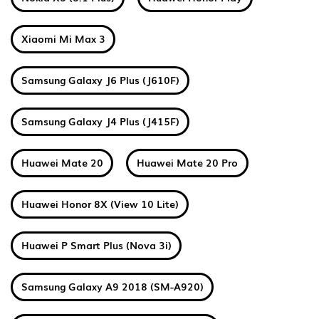
Xiaomi Mi Max 3
Samsung Galaxy J6 Plus (J610F)
Samsung Galaxy J4 Plus (J415F)
Huawei Mate 20
Huawei Mate 20 Pro
Huawei Honor 8X (View 10 Lite)
Huawei P Smart Plus (Nova 3i)
Samsung Galaxy A9 2018 (SM-A920)