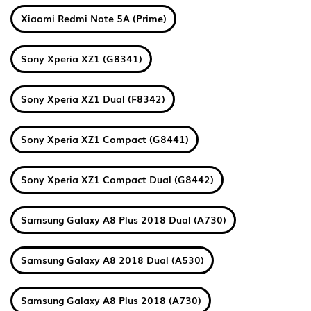
Xiaomi Redmi Note 5A (Prime)
Sony Xperia XZ1 (G8341)
Sony Xperia XZ1 Dual (F8342)
Sony Xperia XZ1 Compact (G8441)
Sony Xperia XZ1 Compact Dual (G8442)
Samsung Galaxy A8 Plus 2018 Dual (A730)
Samsung Galaxy A8 2018 Dual (A530)
Samsung Galaxy A8 Plus 2018 (A730)