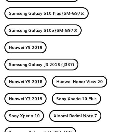
Samsung Galaxy S10 Plus (SM-G975)
Samsung Galaxy S10e (SM-G970)
Huawei Y9 2019
Samsung Galaxy J3 2018 (J337)
Huawei Y9 2018
Huawei Honor View 20
Huawei Y7 2019
Sony Xperia 10 Plus
Sony Xperia 10
Xiaomi Redmi Note 7