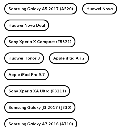
Samsung Galaxy A5 2017 (A520)
Huawei Nova
Huawei Nova Dual
Sony Xperia X Compact (F5321)
Huawei Honor 8
Apple iPad Air 2
Apple iPad Pro 9.7
Sony Xperia XA Ultra (F3211)
Samsung Galaxy J3 2017 (J330)
Samsung Galaxy A7 2016 (A710)