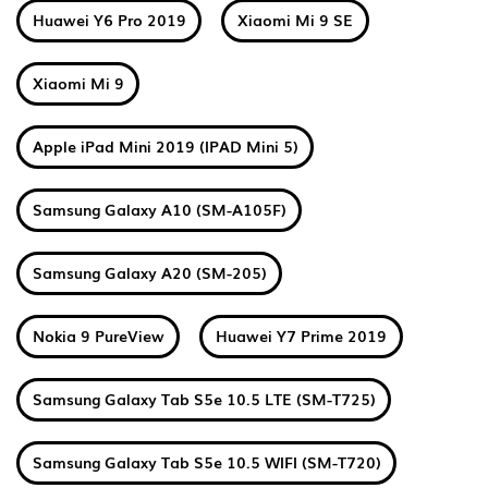
Huawei Y6 Pro 2019
Xiaomi Mi 9 SE
Xiaomi Mi 9
Apple iPad Mini 2019 (IPAD Mini 5)
Samsung Galaxy A10 (SM-A105F)
Samsung Galaxy A20 (SM-205)
Nokia 9 PureView
Huawei Y7 Prime 2019
Samsung Galaxy Tab S5e 10.5 LTE (SM-T725)
Samsung Galaxy Tab S5e 10.5 WIFI (SM-T720)