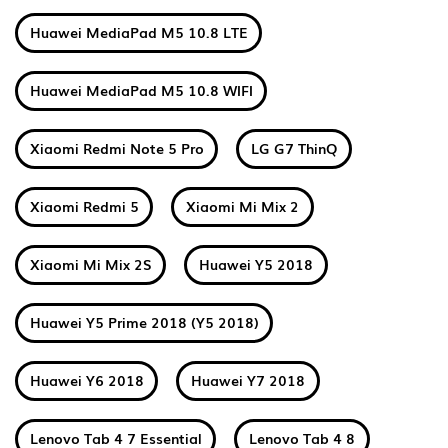
Huawei MediaPad M5 10.8 LTE
Huawei MediaPad M5 10.8 WIFI
Xiaomi Redmi Note 5 Pro
LG G7 ThinQ
Xiaomi Redmi 5
Xiaomi Mi Mix 2
Xiaomi Mi Mix 2S
Huawei Y5 2018
Huawei Y5 Prime 2018 (Y5 2018)
Huawei Y6 2018
Huawei Y7 2018
Lenovo Tab 4 7 Essential
Lenovo Tab 4 8