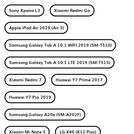
Sony Xperia L3
Xiaomi Redmi Go
Apple iPad Air 2019 (Air 3)
Samsung Galaxy Tab A 10.1 WIFI 2019 (SM-T510)
Samsung Galaxy Tab A 10.1 LTE 2019 (SM-T515)
Xiaomi Redmi 7
Huawei Y7 Prime 2017
Huawei Y7 Pro 2019
Samsung Galaxy A20e (SM-A202F)
Xiaomi Mi Note 3
LG K40 (K12 Plus)