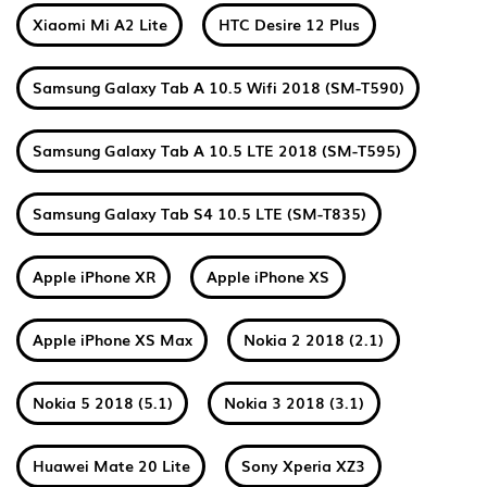
Xiaomi Mi A2 Lite
HTC Desire 12 Plus
Samsung Galaxy Tab A 10.5 Wifi 2018 (SM-T590)
Samsung Galaxy Tab A 10.5 LTE 2018 (SM-T595)
Samsung Galaxy Tab S4 10.5 LTE (SM-T835)
Apple iPhone XR
Apple iPhone XS
Apple iPhone XS Max
Nokia 2 2018 (2.1)
Nokia 5 2018 (5.1)
Nokia 3 2018 (3.1)
Huawei Mate 20 Lite
Sony Xperia XZ3