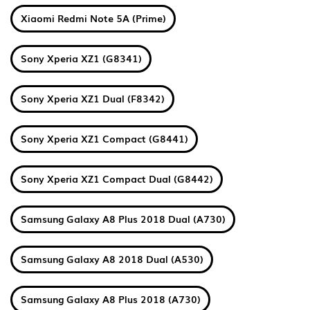
Xiaomi Redmi Note 5A (Prime)
Sony Xperia XZ1 (G8341)
Sony Xperia XZ1 Dual (F8342)
Sony Xperia XZ1 Compact (G8441)
Sony Xperia XZ1 Compact Dual (G8442)
Samsung Galaxy A8 Plus 2018 Dual (A730)
Samsung Galaxy A8 2018 Dual (A530)
Samsung Galaxy A8 Plus 2018 (A730)