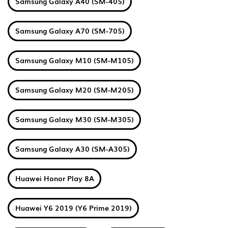
Samsung Galaxy A40 (SM-405)
Samsung Galaxy A70 (SM-705)
Samsung Galaxy M10 (SM-M105)
Samsung Galaxy M20 (SM-M205)
Samsung Galaxy M30 (SM-M305)
Samsung Galaxy A30 (SM-A305)
Huawei Honor Play 8A
Huawei Y6 2019 (Y6 Prime 2019)