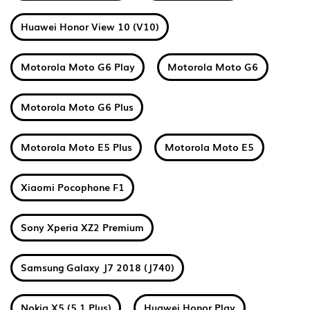
Huawei Honor View 10 (V10)
Motorola Moto G6 Play
Motorola Moto G6
Motorola Moto G6 Plus
Motorola Moto E5 Plus
Motorola Moto E5
Xiaomi Pocophone F1
Sony Xperia XZ2 Premium
Samsung Galaxy J7 2018 (J740)
Nokia X5 (5.1 Plus)
Huawei Honor Play