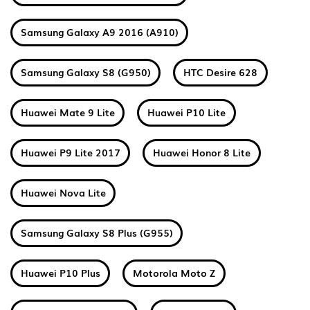
Samsung Galaxy A9 2016 (A910)
Samsung Galaxy S8 (G950)
HTC Desire 628
Huawei Mate 9 Lite
Huawei P10 Lite
Huawei P9 Lite 2017
Huawei Honor 8 Lite
Huawei Nova Lite
Samsung Galaxy S8 Plus (G955)
Huawei P10 Plus
Motorola Moto Z