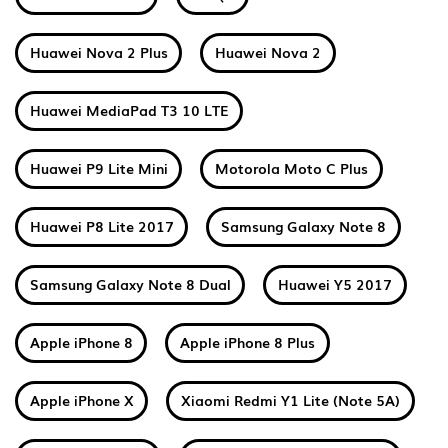
Huawei Nova 2 Plus
Huawei Nova 2
Huawei MediaPad T3 10 LTE
Huawei P9 Lite Mini
Motorola Moto C Plus
Huawei P8 Lite 2017
Samsung Galaxy Note 8
Samsung Galaxy Note 8 Dual
Huawei Y5 2017
Apple iPhone 8
Apple iPhone 8 Plus
Apple iPhone X
Xiaomi Redmi Y1 Lite (Note 5A)