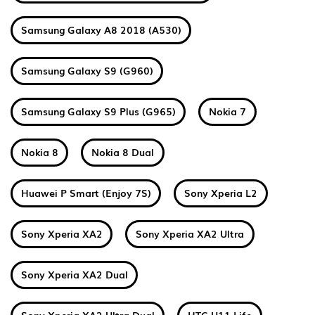
Samsung Galaxy A8 2018 (A530)
Samsung Galaxy S9 (G960)
Samsung Galaxy S9 Plus (G965)
Nokia 7
Nokia 8
Nokia 8 Dual
Huawei P Smart (Enjoy 7S)
Sony Xperia L2
Sony Xperia XA2
Sony Xperia XA2 Ultra
Sony Xperia XA2 Dual