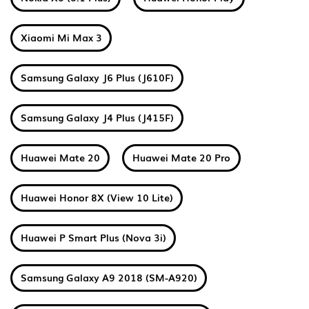
Xiaomi Mi Max 3
Samsung Galaxy J6 Plus (J610F)
Samsung Galaxy J4 Plus (J415F)
Huawei Mate 20
Huawei Mate 20 Pro
Huawei Honor 8X (View 10 Lite)
Huawei P Smart Plus (Nova 3i)
Samsung Galaxy A9 2018 (SM-A920)