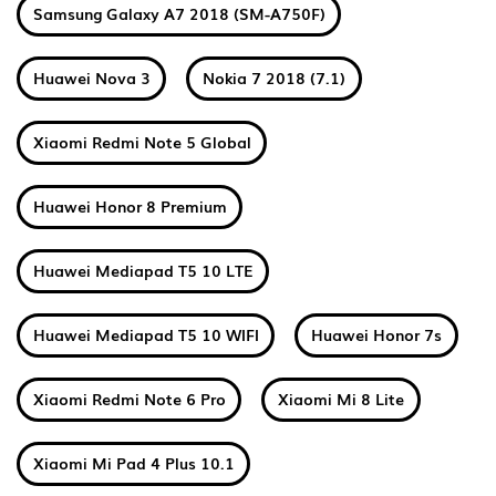
Samsung Galaxy A7 2018 (SM-A750F)
Huawei Nova 3
Nokia 7 2018 (7.1)
Xiaomi Redmi Note 5 Global
Huawei Honor 8 Premium
Huawei Mediapad T5 10 LTE
Huawei Mediapad T5 10 WIFI
Huawei Honor 7s
Xiaomi Redmi Note 6 Pro
Xiaomi Mi 8 Lite
Xiaomi Mi Pad 4 Plus 10.1