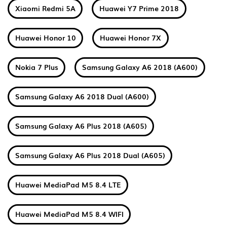
Xiaomi Redmi 5A
Huawei Y7 Prime 2018
Huawei Honor 10
Huawei Honor 7X
Nokia 7 Plus
Samsung Galaxy A6 2018 (A600)
Samsung Galaxy A6 2018 Dual (A600)
Samsung Galaxy A6 Plus 2018 (A605)
Samsung Galaxy A6 Plus 2018 Dual (A605)
Huawei MediaPad M5 8.4 LTE
Huawei MediaPad M5 8.4 WIFI