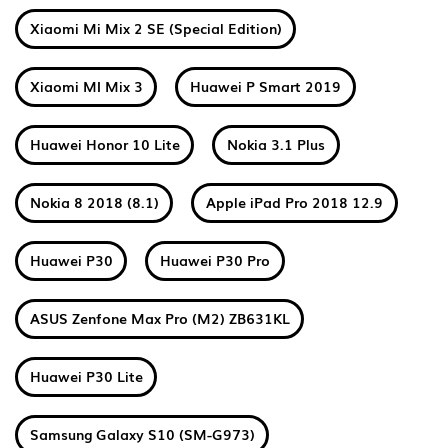
Xiaomi Mi Mix 2 SE (Special Edition)
Xiaomi MI Mix 3
Huawei P Smart 2019
Huawei Honor 10 Lite
Nokia 3.1 Plus
Nokia 8 2018 (8.1)
Apple iPad Pro 2018 12.9
Huawei P30
Huawei P30 Pro
ASUS Zenfone Max Pro (M2) ZB631KL
Huawei P30 Lite
Samsung Galaxy S10 (SM-G973)