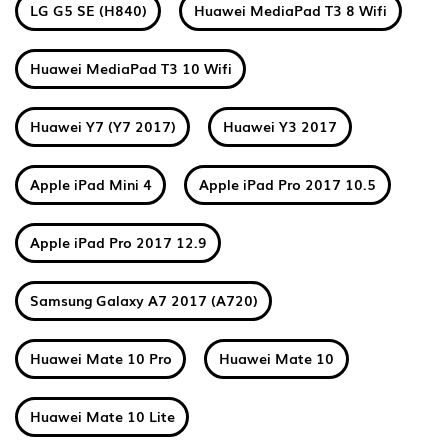
LG G5 SE (H840)
Huawei MediaPad T3 8 Wifi
Huawei MediaPad T3 10 Wifi
Huawei Y7 (Y7 2017)
Huawei Y3 2017
Apple iPad Mini 4
Apple iPad Pro 2017 10.5
Apple iPad Pro 2017 12.9
Samsung Galaxy A7 2017 (A720)
Huawei Mate 10 Pro
Huawei Mate 10
Huawei Mate 10 Lite