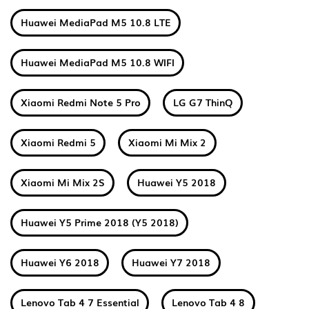
Huawei MediaPad M5 10.8 LTE
Huawei MediaPad M5 10.8 WIFI
Xiaomi Redmi Note 5 Pro
LG G7 ThinQ
Xiaomi Redmi 5
Xiaomi Mi Mix 2
Xiaomi Mi Mix 2S
Huawei Y5 2018
Huawei Y5 Prime 2018 (Y5 2018)
Huawei Y6 2018
Huawei Y7 2018
Lenovo Tab 4 7 Essential
Lenovo Tab 4 8