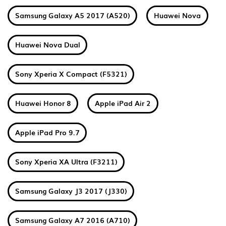
Samsung Galaxy A5 2017 (A520)
Huawei Nova
Huawei Nova Dual
Sony Xperia X Compact (F5321)
Huawei Honor 8
Apple iPad Air 2
Apple iPad Pro 9.7
Sony Xperia XA Ultra (F3211)
Samsung Galaxy J3 2017 (J330)
Samsung Galaxy A7 2016 (A710)