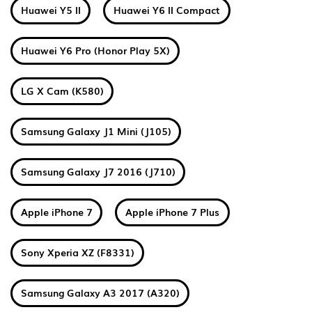
Huawei Y5 II
Huawei Y6 II Compact
Huawei Y6 Pro (Honor Play 5X)
LG X Cam (K580)
Samsung Galaxy J1 Mini (J105)
Samsung Galaxy J7 2016 (J710)
Apple iPhone 7
Apple iPhone 7 Plus
Sony Xperia XZ (F8331)
Samsung Galaxy A3 2017 (A320)