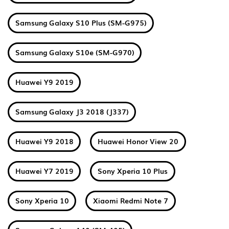
Samsung Galaxy S10 Plus (SM-G975)
Samsung Galaxy S10e (SM-G970)
Huawei Y9 2019
Samsung Galaxy J3 2018 (J337)
Huawei Y9 2018
Huawei Honor View 20
Huawei Y7 2019
Sony Xperia 10 Plus
Sony Xperia 10
Xiaomi Redmi Note 7