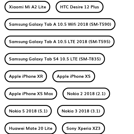
Xiaomi Mi A2 Lite
HTC Desire 12 Plus
Samsung Galaxy Tab A 10.5 Wifi 2018 (SM-T590)
Samsung Galaxy Tab A 10.5 LTE 2018 (SM-T595)
Samsung Galaxy Tab S4 10.5 LTE (SM-T835)
Apple iPhone XR
Apple iPhone XS
Apple iPhone XS Max
Nokia 2 2018 (2.1)
Nokia 5 2018 (5.1)
Nokia 3 2018 (3.1)
Huawei Mate 20 Lite
Sony Xperia XZ3