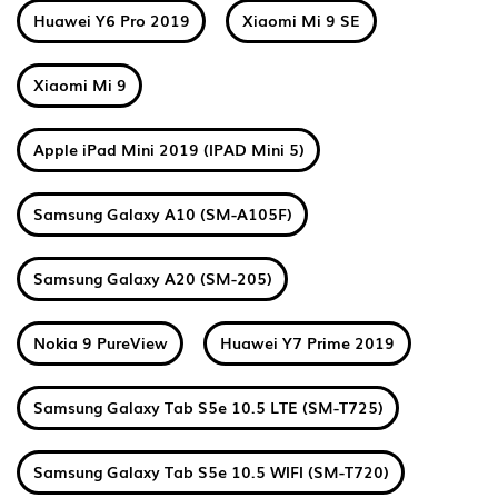
Huawei Y6 Pro 2019
Xiaomi Mi 9 SE
Xiaomi Mi 9
Apple iPad Mini 2019 (IPAD Mini 5)
Samsung Galaxy A10 (SM-A105F)
Samsung Galaxy A20 (SM-205)
Nokia 9 PureView
Huawei Y7 Prime 2019
Samsung Galaxy Tab S5e 10.5 LTE (SM-T725)
Samsung Galaxy Tab S5e 10.5 WIFI (SM-T720)