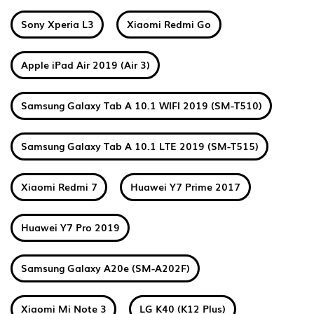
Sony Xperia L3
Xiaomi Redmi Go
Apple iPad Air 2019 (Air 3)
Samsung Galaxy Tab A 10.1 WIFI 2019 (SM-T510)
Samsung Galaxy Tab A 10.1 LTE 2019 (SM-T515)
Xiaomi Redmi 7
Huawei Y7 Prime 2017
Huawei Y7 Pro 2019
Samsung Galaxy A20e (SM-A202F)
Xiaomi Mi Note 3
LG K40 (K12 Plus)