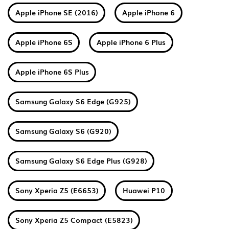
Apple iPhone SE (2016)
Apple iPhone 6
Apple iPhone 6S
Apple iPhone 6 Plus
Apple iPhone 6S Plus
Samsung Galaxy S6 Edge (G925)
Samsung Galaxy S6 (G920)
Samsung Galaxy S6 Edge Plus (G928)
Sony Xperia Z5 (E6653)
Huawei P10
Sony Xperia Z5 Compact (E5823)