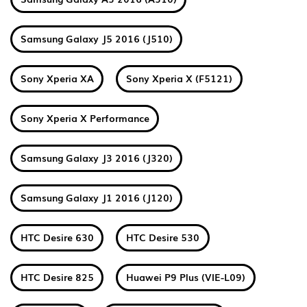
Samsung Galaxy J5 2016 (J510)
Sony Xperia XA
Sony Xperia X (F5121)
Sony Xperia X Performance
Samsung Galaxy J3 2016 (J320)
Samsung Galaxy J1 2016 (J120)
HTC Desire 630
HTC Desire 530
HTC Desire 825
Huawei P9 Plus (VIE-L09)