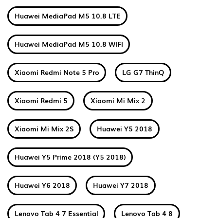
Huawei MediaPad M5 10.8 LTE
Huawei MediaPad M5 10.8 WIFI
Xiaomi Redmi Note 5 Pro
LG G7 ThinQ
Xiaomi Redmi 5
Xiaomi Mi Mix 2
Xiaomi Mi Mix 2S
Huawei Y5 2018
Huawei Y5 Prime 2018 (Y5 2018)
Huawei Y6 2018
Huawei Y7 2018
Lenovo Tab 4 7 Essential
Lenovo Tab 4 8