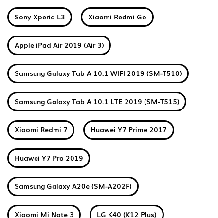
Sony Xperia L3
Xiaomi Redmi Go
Apple iPad Air 2019 (Air 3)
Samsung Galaxy Tab A 10.1 WIFI 2019 (SM-T510)
Samsung Galaxy Tab A 10.1 LTE 2019 (SM-T515)
Xiaomi Redmi 7
Huawei Y7 Prime 2017
Huawei Y7 Pro 2019
Samsung Galaxy A20e (SM-A202F)
Xiaomi Mi Note 3
LG K40 (K12 Plus)