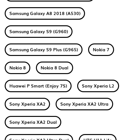
Samsung Galaxy A8 2018 (A530)
Samsung Galaxy S9 (G960)
Samsung Galaxy S9 Plus (G965)
Nokia 7
Nokia 8
Nokia 8 Dual
Huawei P Smart (Enjoy 7S)
Sony Xperia L2
Sony Xperia XA2
Sony Xperia XA2 Ultra
Sony Xperia XA2 Dual