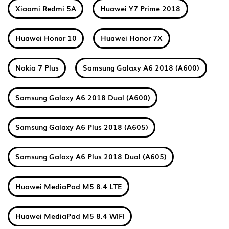
Xiaomi Redmi 5A
Huawei Y7 Prime 2018
Huawei Honor 10
Huawei Honor 7X
Nokia 7 Plus
Samsung Galaxy A6 2018 (A600)
Samsung Galaxy A6 2018 Dual (A600)
Samsung Galaxy A6 Plus 2018 (A605)
Samsung Galaxy A6 Plus 2018 Dual (A605)
Huawei MediaPad M5 8.4 LTE
Huawei MediaPad M5 8.4 WIFI