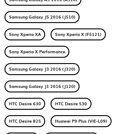
Samsung Galaxy J5 2016 (J510)
Sony Xperia XA
Sony Xperia X (F5121)
Sony Xperia X Performance
Samsung Galaxy J3 2016 (J320)
Samsung Galaxy J1 2016 (J120)
HTC Desire 630
HTC Desire 530
HTC Desire 825
Huawei P9 Plus (VIE-L09)