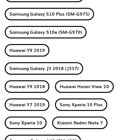
Samsung Galaxy S10 Plus (SM-G975)
Samsung Galaxy S10e (SM-G970)
Huawei Y9 2019
Samsung Galaxy J3 2018 (J337)
Huawei Y9 2018
Huawei Honor View 20
Huawei Y7 2019
Sony Xperia 10 Plus
Sony Xperia 10
Xiaomi Redmi Note 7