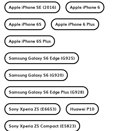
Apple iPhone SE (2016)
Apple iPhone 6
Apple iPhone 6S
Apple iPhone 6 Plus
Apple iPhone 6S Plus
Samsung Galaxy S6 Edge (G925)
Samsung Galaxy S6 (G920)
Samsung Galaxy S6 Edge Plus (G928)
Sony Xperia Z5 (E6653)
Huawei P10
Sony Xperia Z5 Compact (E5823)