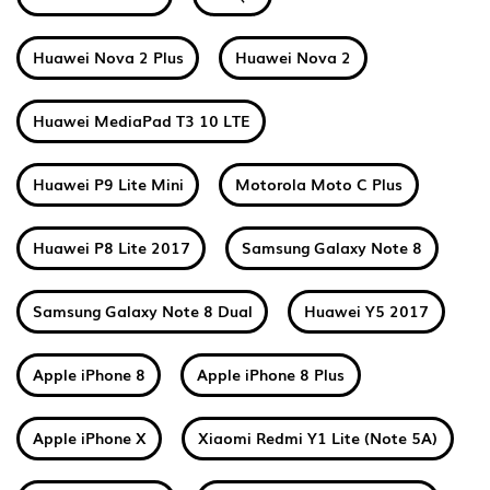
Huawei Nova 2 Plus
Huawei Nova 2
Huawei MediaPad T3 10 LTE
Huawei P9 Lite Mini
Motorola Moto C Plus
Huawei P8 Lite 2017
Samsung Galaxy Note 8
Samsung Galaxy Note 8 Dual
Huawei Y5 2017
Apple iPhone 8
Apple iPhone 8 Plus
Apple iPhone X
Xiaomi Redmi Y1 Lite (Note 5A)