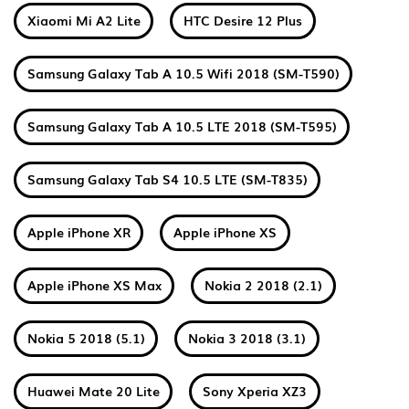
Xiaomi Mi A2 Lite
HTC Desire 12 Plus
Samsung Galaxy Tab A 10.5 Wifi 2018 (SM-T590)
Samsung Galaxy Tab A 10.5 LTE 2018 (SM-T595)
Samsung Galaxy Tab S4 10.5 LTE (SM-T835)
Apple iPhone XR
Apple iPhone XS
Apple iPhone XS Max
Nokia 2 2018 (2.1)
Nokia 5 2018 (5.1)
Nokia 3 2018 (3.1)
Huawei Mate 20 Lite
Sony Xperia XZ3