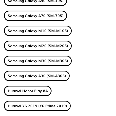
Samsung Galaxy A40 (SM-405)
Samsung Galaxy A70 (SM-705)
Samsung Galaxy M10 (SM-M105)
Samsung Galaxy M20 (SM-M205)
Samsung Galaxy M30 (SM-M305)
Samsung Galaxy A30 (SM-A305)
Huawei Honor Play 8A
Huawei Y6 2019 (Y6 Prime 2019)