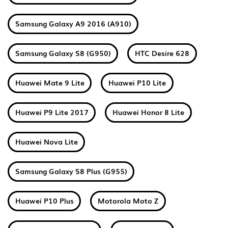
Samsung Galaxy A9 2016 (A910)
Samsung Galaxy S8 (G950)
HTC Desire 628
Huawei Mate 9 Lite
Huawei P10 Lite
Huawei P9 Lite 2017
Huawei Honor 8 Lite
Huawei Nova Lite
Samsung Galaxy S8 Plus (G955)
Huawei P10 Plus
Motorola Moto Z