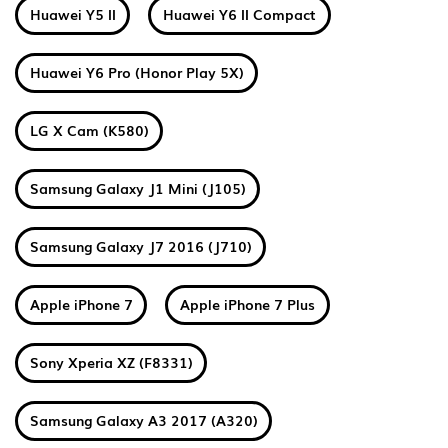
Huawei Y5 II
Huawei Y6 II Compact
Huawei Y6 Pro (Honor Play 5X)
LG X Cam (K580)
Samsung Galaxy J1 Mini (J105)
Samsung Galaxy J7 2016 (J710)
Apple iPhone 7
Apple iPhone 7 Plus
Sony Xperia XZ (F8331)
Samsung Galaxy A3 2017 (A320)