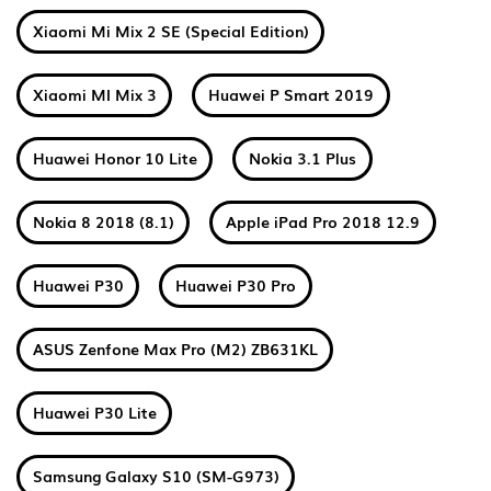
Xiaomi Mi Mix 2 SE (Special Edition)
Xiaomi MI Mix 3
Huawei P Smart 2019
Huawei Honor 10 Lite
Nokia 3.1 Plus
Nokia 8 2018 (8.1)
Apple iPad Pro 2018 12.9
Huawei P30
Huawei P30 Pro
ASUS Zenfone Max Pro (M2) ZB631KL
Huawei P30 Lite
Samsung Galaxy S10 (SM-G973)