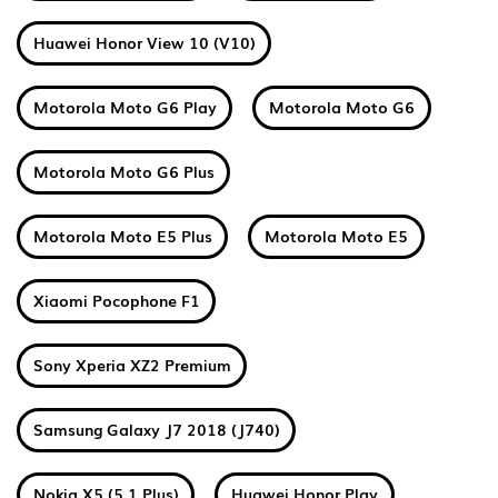
Huawei Honor View 10 (V10)
Motorola Moto G6 Play
Motorola Moto G6
Motorola Moto G6 Plus
Motorola Moto E5 Plus
Motorola Moto E5
Xiaomi Pocophone F1
Sony Xperia XZ2 Premium
Samsung Galaxy J7 2018 (J740)
Nokia X5 (5.1 Plus)
Huawei Honor Play