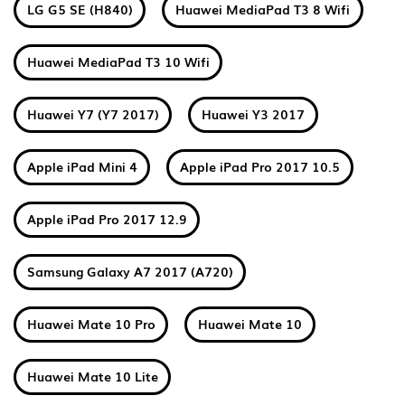
LG G5 SE (H840)
Huawei MediaPad T3 8 Wifi
Huawei MediaPad T3 10 Wifi
Huawei Y7 (Y7 2017)
Huawei Y3 2017
Apple iPad Mini 4
Apple iPad Pro 2017 10.5
Apple iPad Pro 2017 12.9
Samsung Galaxy A7 2017 (A720)
Huawei Mate 10 Pro
Huawei Mate 10
Huawei Mate 10 Lite