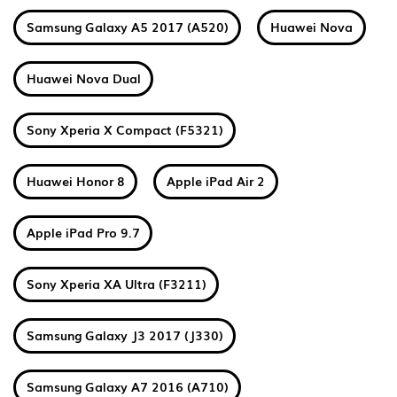
Samsung Galaxy A5 2017 (A520)
Huawei Nova
Huawei Nova Dual
Sony Xperia X Compact (F5321)
Huawei Honor 8
Apple iPad Air 2
Apple iPad Pro 9.7
Sony Xperia XA Ultra (F3211)
Samsung Galaxy J3 2017 (J330)
Samsung Galaxy A7 2016 (A710)