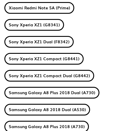
Xiaomi Redmi Note 5A (Prime)
Sony Xperia XZ1 (G8341)
Sony Xperia XZ1 Dual (F8342)
Sony Xperia XZ1 Compact (G8441)
Sony Xperia XZ1 Compact Dual (G8442)
Samsung Galaxy A8 Plus 2018 Dual (A730)
Samsung Galaxy A8 2018 Dual (A530)
Samsung Galaxy A8 Plus 2018 (A730)