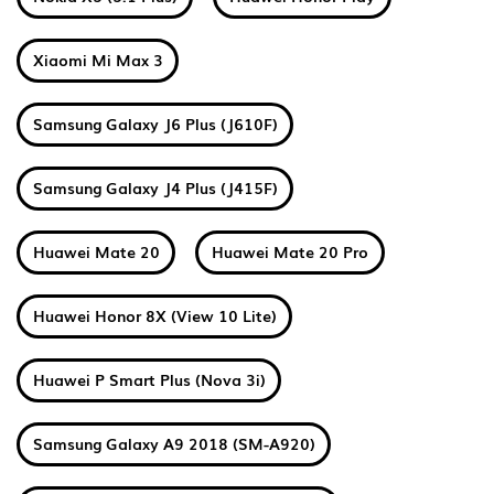
Xiaomi Mi Max 3
Samsung Galaxy J6 Plus (J610F)
Samsung Galaxy J4 Plus (J415F)
Huawei Mate 20
Huawei Mate 20 Pro
Huawei Honor 8X (View 10 Lite)
Huawei P Smart Plus (Nova 3i)
Samsung Galaxy A9 2018 (SM-A920)