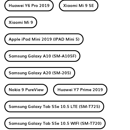
Huawei Y6 Pro 2019
Xiaomi Mi 9 SE
Xiaomi Mi 9
Apple iPad Mini 2019 (IPAD Mini 5)
Samsung Galaxy A10 (SM-A105F)
Samsung Galaxy A20 (SM-205)
Nokia 9 PureView
Huawei Y7 Prime 2019
Samsung Galaxy Tab S5e 10.5 LTE (SM-T725)
Samsung Galaxy Tab S5e 10.5 WIFI (SM-T720)