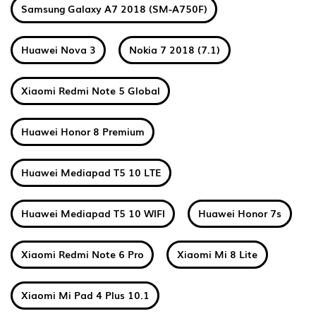
Samsung Galaxy A7 2018 (SM-A750F)
Huawei Nova 3
Nokia 7 2018 (7.1)
Xiaomi Redmi Note 5 Global
Huawei Honor 8 Premium
Huawei Mediapad T5 10 LTE
Huawei Mediapad T5 10 WIFI
Huawei Honor 7s
Xiaomi Redmi Note 6 Pro
Xiaomi Mi 8 Lite
Xiaomi Mi Pad 4 Plus 10.1