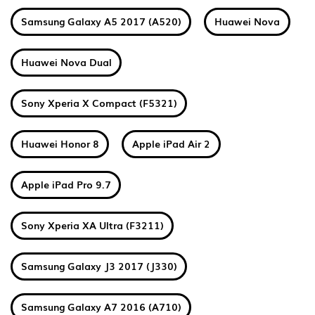
Samsung Galaxy A5 2017 (A520)
Huawei Nova
Huawei Nova Dual
Sony Xperia X Compact (F5321)
Huawei Honor 8
Apple iPad Air 2
Apple iPad Pro 9.7
Sony Xperia XA Ultra (F3211)
Samsung Galaxy J3 2017 (J330)
Samsung Galaxy A7 2016 (A710)