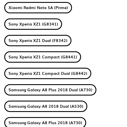
Xiaomi Redmi Note 5A (Prime)
Sony Xperia XZ1 (G8341)
Sony Xperia XZ1 Dual (F8342)
Sony Xperia XZ1 Compact (G8441)
Sony Xperia XZ1 Compact Dual (G8442)
Samsung Galaxy A8 Plus 2018 Dual (A730)
Samsung Galaxy A8 2018 Dual (A530)
Samsung Galaxy A8 Plus 2018 (A730)