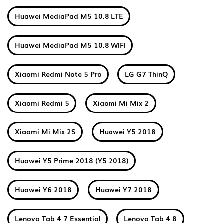
Huawei MediaPad M5 10.8 LTE
Huawei MediaPad M5 10.8 WIFI
Xiaomi Redmi Note 5 Pro
LG G7 ThinQ
Xiaomi Redmi 5
Xiaomi Mi Mix 2
Xiaomi Mi Mix 2S
Huawei Y5 2018
Huawei Y5 Prime 2018 (Y5 2018)
Huawei Y6 2018
Huawei Y7 2018
Lenovo Tab 4 7 Essential
Lenovo Tab 4 8