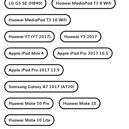
LG G5 SE (H840)
Huawei MediaPad T3 8 Wifi
Huawei MediaPad T3 10 Wifi
Huawei Y7 (Y7 2017)
Huawei Y3 2017
Apple iPad Mini 4
Apple iPad Pro 2017 10.5
Apple iPad Pro 2017 12.9
Samsung Galaxy A7 2017 (A720)
Huawei Mate 10 Pro
Huawei Mate 10
Huawei Mate 10 Lite