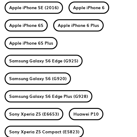
Apple iPhone SE (2016)
Apple iPhone 6
Apple iPhone 6S
Apple iPhone 6 Plus
Apple iPhone 6S Plus
Samsung Galaxy S6 Edge (G925)
Samsung Galaxy S6 (G920)
Samsung Galaxy S6 Edge Plus (G928)
Sony Xperia Z5 (E6653)
Huawei P10
Sony Xperia Z5 Compact (E5823)