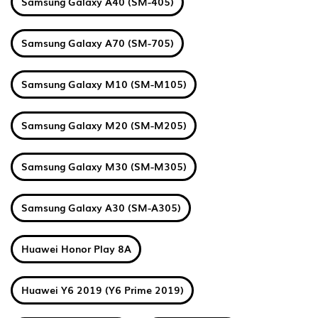
Samsung Galaxy A40 (SM-405)
Samsung Galaxy A70 (SM-705)
Samsung Galaxy M10 (SM-M105)
Samsung Galaxy M20 (SM-M205)
Samsung Galaxy M30 (SM-M305)
Samsung Galaxy A30 (SM-A305)
Huawei Honor Play 8A
Huawei Y6 2019 (Y6 Prime 2019)