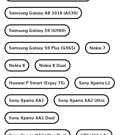
Samsung Galaxy A8 2018 (A530)
Samsung Galaxy S9 (G960)
Samsung Galaxy S9 Plus (G965)
Nokia 7
Nokia 8
Nokia 8 Dual
Huawei P Smart (Enjoy 7S)
Sony Xperia L2
Sony Xperia XA2
Sony Xperia XA2 Ultra
Sony Xperia XA2 Dual