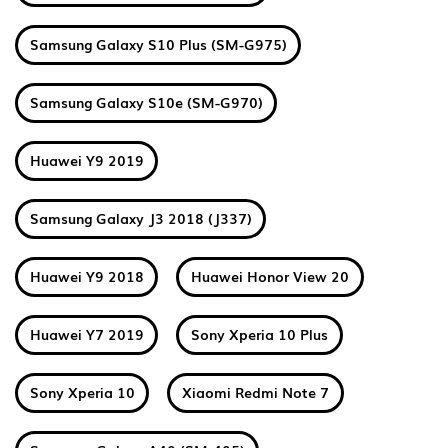
Samsung Galaxy S10 Plus (SM-G975)
Samsung Galaxy S10e (SM-G970)
Huawei Y9 2019
Samsung Galaxy J3 2018 (J337)
Huawei Y9 2018
Huawei Honor View 20
Huawei Y7 2019
Sony Xperia 10 Plus
Sony Xperia 10
Xiaomi Redmi Note 7