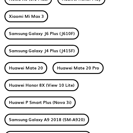
Xiaomi Mi Max 3
Samsung Galaxy J6 Plus (J610F)
Samsung Galaxy J4 Plus (J415F)
Huawei Mate 20
Huawei Mate 20 Pro
Huawei Honor 8X (View 10 Lite)
Huawei P Smart Plus (Nova 3i)
Samsung Galaxy A9 2018 (SM-A920)