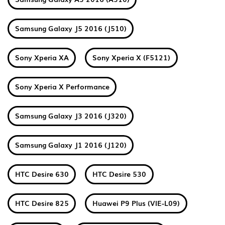
Samsung Galaxy J5 2016 (J510)
Sony Xperia XA
Sony Xperia X (F5121)
Sony Xperia X Performance
Samsung Galaxy J3 2016 (J320)
Samsung Galaxy J1 2016 (J120)
HTC Desire 630
HTC Desire 530
HTC Desire 825
Huawei P9 Plus (VIE-L09)