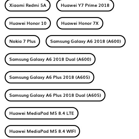
Xiaomi Redmi 5A
Huawei Y7 Prime 2018
Huawei Honor 10
Huawei Honor 7X
Nokia 7 Plus
Samsung Galaxy A6 2018 (A600)
Samsung Galaxy A6 2018 Dual (A600)
Samsung Galaxy A6 Plus 2018 (A605)
Samsung Galaxy A6 Plus 2018 Dual (A605)
Huawei MediaPad M5 8.4 LTE
Huawei MediaPad M5 8.4 WIFI