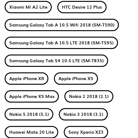
Xiaomi Mi A2 Lite
HTC Desire 12 Plus
Samsung Galaxy Tab A 10.5 Wifi 2018 (SM-T590)
Samsung Galaxy Tab A 10.5 LTE 2018 (SM-T595)
Samsung Galaxy Tab S4 10.5 LTE (SM-T835)
Apple iPhone XR
Apple iPhone XS
Apple iPhone XS Max
Nokia 2 2018 (2.1)
Nokia 5 2018 (5.1)
Nokia 3 2018 (3.1)
Huawei Mate 20 Lite
Sony Xperia XZ3