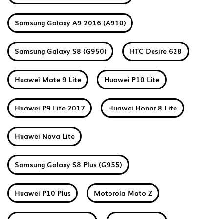
Samsung Galaxy A9 2016 (A910)
Samsung Galaxy S8 (G950)
HTC Desire 628
Huawei Mate 9 Lite
Huawei P10 Lite
Huawei P9 Lite 2017
Huawei Honor 8 Lite
Huawei Nova Lite
Samsung Galaxy S8 Plus (G955)
Huawei P10 Plus
Motorola Moto Z