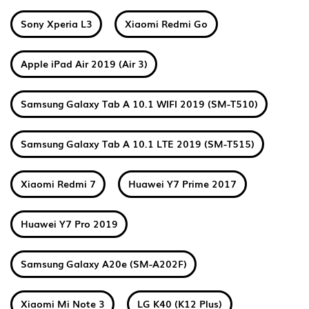
Sony Xperia L3
Xiaomi Redmi Go
Apple iPad Air 2019 (Air 3)
Samsung Galaxy Tab A 10.1 WIFI 2019 (SM-T510)
Samsung Galaxy Tab A 10.1 LTE 2019 (SM-T515)
Xiaomi Redmi 7
Huawei Y7 Prime 2017
Huawei Y7 Pro 2019
Samsung Galaxy A20e (SM-A202F)
Xiaomi Mi Note 3
LG K40 (K12 Plus)