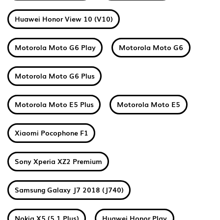
Huawei Honor View 10 (V10)
Motorola Moto G6 Play
Motorola Moto G6
Motorola Moto G6 Plus
Motorola Moto E5 Plus
Motorola Moto E5
Xiaomi Pocophone F1
Sony Xperia XZ2 Premium
Samsung Galaxy J7 2018 (J740)
Nokia X5 (5.1 Plus)
Huawei Honor Play