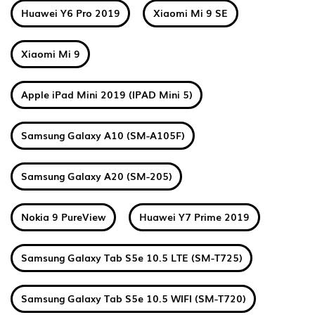
Huawei Y6 Pro 2019
Xiaomi Mi 9 SE
Xiaomi Mi 9
Apple iPad Mini 2019 (IPAD Mini 5)
Samsung Galaxy A10 (SM-A105F)
Samsung Galaxy A20 (SM-205)
Nokia 9 PureView
Huawei Y7 Prime 2019
Samsung Galaxy Tab S5e 10.5 LTE (SM-T725)
Samsung Galaxy Tab S5e 10.5 WIFI (SM-T720)