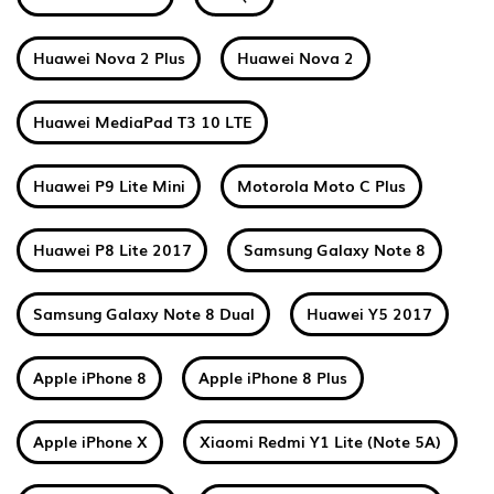
Huawei Nova 2 Plus
Huawei Nova 2
Huawei MediaPad T3 10 LTE
Huawei P9 Lite Mini
Motorola Moto C Plus
Huawei P8 Lite 2017
Samsung Galaxy Note 8
Samsung Galaxy Note 8 Dual
Huawei Y5 2017
Apple iPhone 8
Apple iPhone 8 Plus
Apple iPhone X
Xiaomi Redmi Y1 Lite (Note 5A)