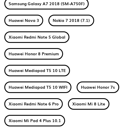
Samsung Galaxy A7 2018 (SM-A750F)
Huawei Nova 3
Nokia 7 2018 (7.1)
Xiaomi Redmi Note 5 Global
Huawei Honor 8 Premium
Huawei Mediapad T5 10 LTE
Huawei Mediapad T5 10 WIFI
Huawei Honor 7s
Xiaomi Redmi Note 6 Pro
Xiaomi Mi 8 Lite
Xiaomi Mi Pad 4 Plus 10.1