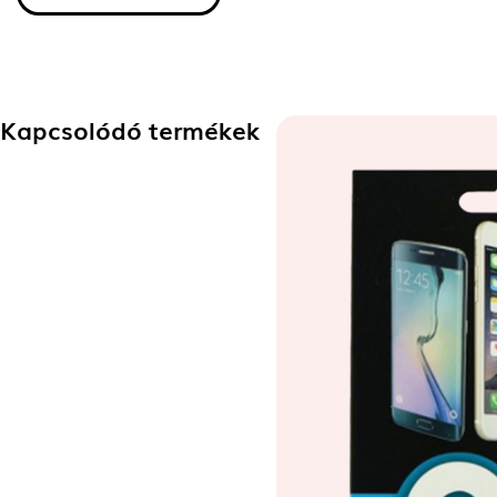
Kapcsolódó termékek