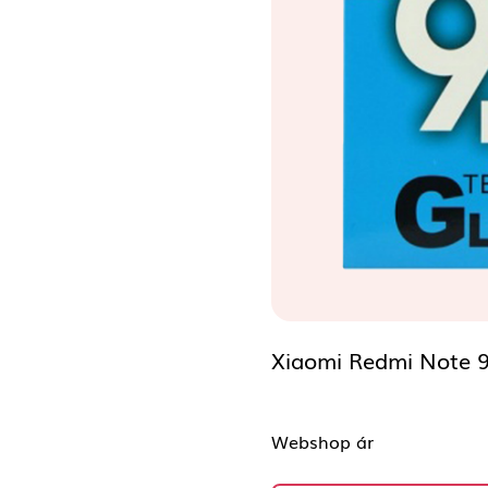
Xiaomi Redmi Note 9
Webshop ár