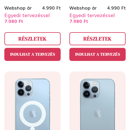
Webshop ár
4.990 Ft
Webshop ár
4.990 Ft
Egyedi tervezéssel
Egyedi tervezéssel
7.980 Ft
7.980 Ft
RÉSZLETEK
RÉSZLETEK
INDULHAT A TERVEZÉS
INDULHAT A TERVEZÉS