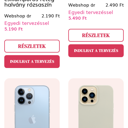
halvány rózsaszín
Webshop ár
2.490 Ft
Egyedi tervezéssel
Webshop ár
2.190 Ft
5.490 Ft
Egyedi tervezéssel
5.190 Ft
RÉSZLETEK
RÉSZLETEK
INDULHAT A TERVEZÉS
INDULHAT A TERVEZÉS