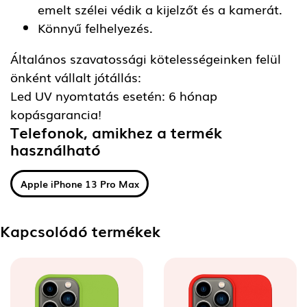
emelt szélei védik a kijelzőt és a kamerát.
Könnyű felhelyezés.
Általános szavatossági kötelességeinken felül
önként vállalt jótállás:
Led UV nyomtatás esetén: 6 hónap
kopásgarancia!
Telefonok, amikhez a termék
használható
Apple iPhone 13 Pro Max
Kapcsolódó termékek