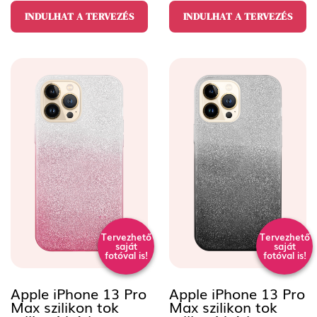
INDULHAT A TERVEZÉS
INDULHAT A TERVEZÉS
Tervezhető
Tervezhető
saját
saját
fotóval is!
fotóval is!
Apple iPhone 13 Pro
Apple iPhone 13 Pro
Max szilikon tok
Max szilikon tok