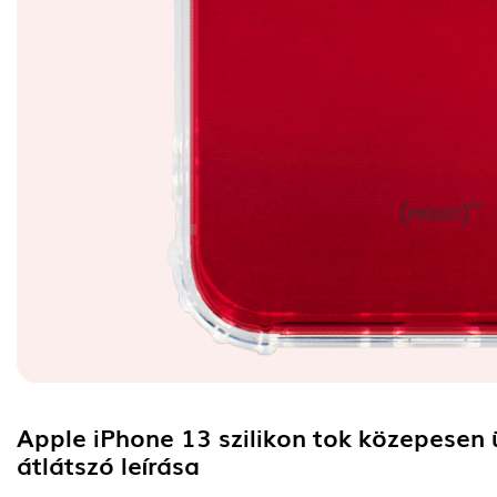
Apple iPhone 13 szilikon tok közepesen 
átlátszó
leírása