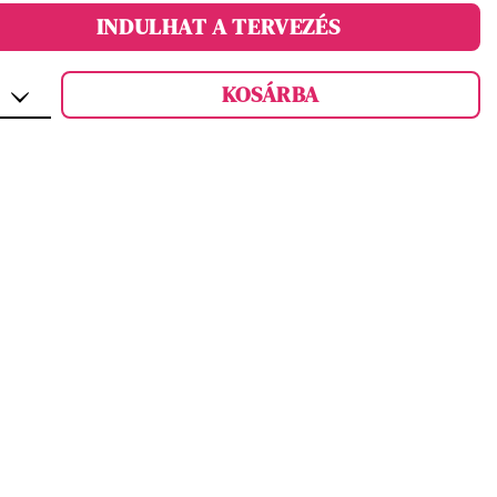
INDULHAT A TERVEZÉS
KOSÁRBA