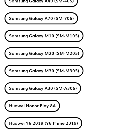
Samsung Galaxy A40 (SM-405)
Samsung Galaxy A70 (SM-705)
Samsung Galaxy M10 (SM-M105)
Samsung Galaxy M20 (SM-M205)
Samsung Galaxy M30 (SM-M305)
Samsung Galaxy A30 (SM-A305)
Huawei Honor Play 8A
Huawei Y6 2019 (Y6 Prime 2019)