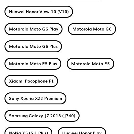
Huawei Honor View 10 (V10)
Motorola Moto G6 Play
Motorola Moto G6
Motorola Moto G6 Plus
Motorola Moto E5 Plus
Motorola Moto E5
Xiaomi Pocophone F1
Sony Xperia XZ2 Premium
Samsung Galaxy J7 2018 (J740)
Nokia X5 (5.1 Plus)
Huawei Honor Play