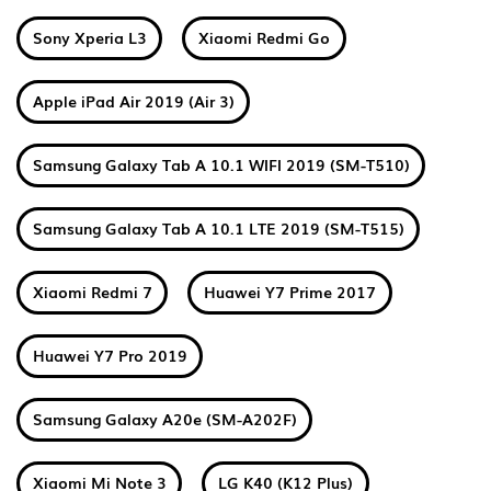
Sony Xperia L3
Xiaomi Redmi Go
Apple iPad Air 2019 (Air 3)
Samsung Galaxy Tab A 10.1 WIFI 2019 (SM-T510)
Samsung Galaxy Tab A 10.1 LTE 2019 (SM-T515)
Xiaomi Redmi 7
Huawei Y7 Prime 2017
Huawei Y7 Pro 2019
Samsung Galaxy A20e (SM-A202F)
Xiaomi Mi Note 3
LG K40 (K12 Plus)