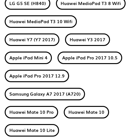
LG G5 SE (H840)
Huawei MediaPad T3 8 Wifi
Huawei MediaPad T3 10 Wifi
Huawei Y7 (Y7 2017)
Huawei Y3 2017
Apple iPad Mini 4
Apple iPad Pro 2017 10.5
Apple iPad Pro 2017 12.9
Samsung Galaxy A7 2017 (A720)
Huawei Mate 10 Pro
Huawei Mate 10
Huawei Mate 10 Lite