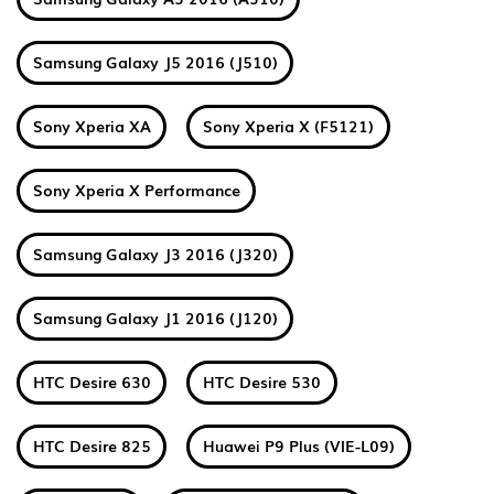
Samsung Galaxy J5 2016 (J510)
Sony Xperia XA
Sony Xperia X (F5121)
Sony Xperia X Performance
Samsung Galaxy J3 2016 (J320)
Samsung Galaxy J1 2016 (J120)
HTC Desire 630
HTC Desire 530
HTC Desire 825
Huawei P9 Plus (VIE-L09)