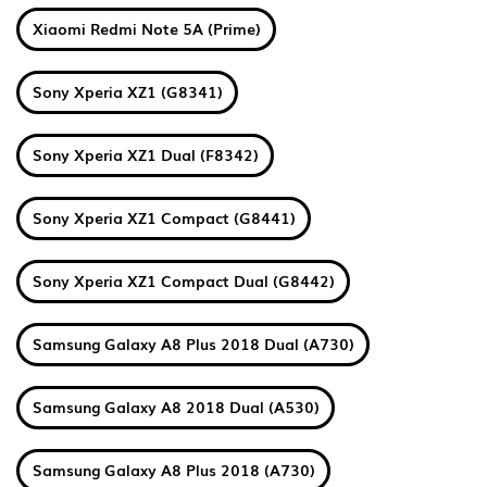
Xiaomi Redmi Note 5A (Prime)
Sony Xperia XZ1 (G8341)
Sony Xperia XZ1 Dual (F8342)
Sony Xperia XZ1 Compact (G8441)
Sony Xperia XZ1 Compact Dual (G8442)
Samsung Galaxy A8 Plus 2018 Dual (A730)
Samsung Galaxy A8 2018 Dual (A530)
Samsung Galaxy A8 Plus 2018 (A730)