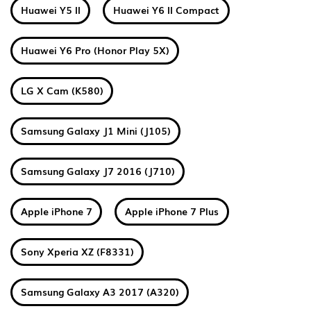
Huawei Y5 II
Huawei Y6 II Compact
Huawei Y6 Pro (Honor Play 5X)
LG X Cam (K580)
Samsung Galaxy J1 Mini (J105)
Samsung Galaxy J7 2016 (J710)
Apple iPhone 7
Apple iPhone 7 Plus
Sony Xperia XZ (F8331)
Samsung Galaxy A3 2017 (A320)