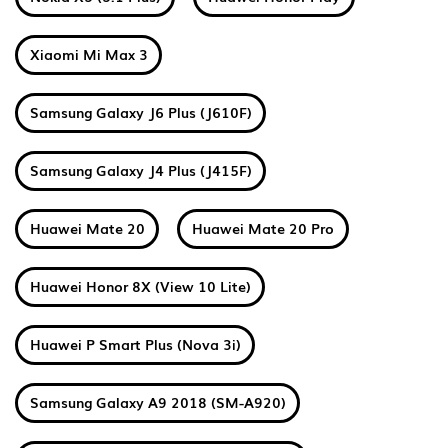
Xiaomi Mi Max 3
Samsung Galaxy J6 Plus (J610F)
Samsung Galaxy J4 Plus (J415F)
Huawei Mate 20
Huawei Mate 20 Pro
Huawei Honor 8X (View 10 Lite)
Huawei P Smart Plus (Nova 3i)
Samsung Galaxy A9 2018 (SM-A920)