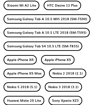
Xiaomi Mi A2 Lite
HTC Desire 12 Plus
Samsung Galaxy Tab A 10.5 Wifi 2018 (SM-T590)
Samsung Galaxy Tab A 10.5 LTE 2018 (SM-T595)
Samsung Galaxy Tab S4 10.5 LTE (SM-T835)
Apple iPhone XR
Apple iPhone XS
Apple iPhone XS Max
Nokia 2 2018 (2.1)
Nokia 5 2018 (5.1)
Nokia 3 2018 (3.1)
Huawei Mate 20 Lite
Sony Xperia XZ3