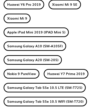
Huawei Y6 Pro 2019
Xiaomi Mi 9 SE
Xiaomi Mi 9
Apple iPad Mini 2019 (IPAD Mini 5)
Samsung Galaxy A10 (SM-A105F)
Samsung Galaxy A20 (SM-205)
Nokia 9 PureView
Huawei Y7 Prime 2019
Samsung Galaxy Tab S5e 10.5 LTE (SM-T725)
Samsung Galaxy Tab S5e 10.5 WIFI (SM-T720)