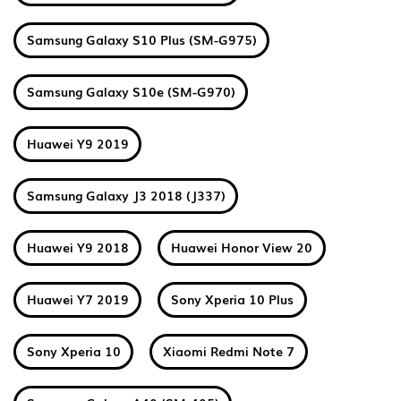
Samsung Galaxy S10 Plus (SM-G975)
Samsung Galaxy S10e (SM-G970)
Huawei Y9 2019
Samsung Galaxy J3 2018 (J337)
Huawei Y9 2018
Huawei Honor View 20
Huawei Y7 2019
Sony Xperia 10 Plus
Sony Xperia 10
Xiaomi Redmi Note 7