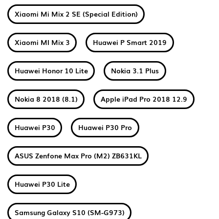
Xiaomi Mi Mix 2 SE (Special Edition)
Xiaomi MI Mix 3
Huawei P Smart 2019
Huawei Honor 10 Lite
Nokia 3.1 Plus
Nokia 8 2018 (8.1)
Apple iPad Pro 2018 12.9
Huawei P30
Huawei P30 Pro
ASUS Zenfone Max Pro (M2) ZB631KL
Huawei P30 Lite
Samsung Galaxy S10 (SM-G973)