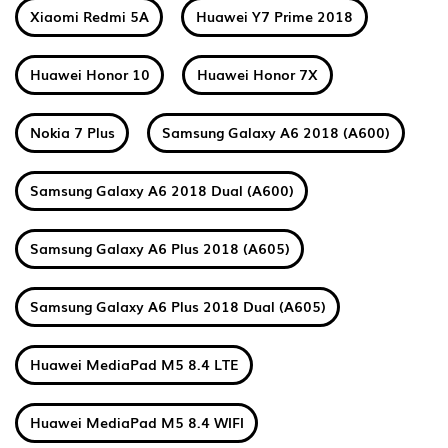
Xiaomi Redmi 5A
Huawei Y7 Prime 2018
Huawei Honor 10
Huawei Honor 7X
Nokia 7 Plus
Samsung Galaxy A6 2018 (A600)
Samsung Galaxy A6 2018 Dual (A600)
Samsung Galaxy A6 Plus 2018 (A605)
Samsung Galaxy A6 Plus 2018 Dual (A605)
Huawei MediaPad M5 8.4 LTE
Huawei MediaPad M5 8.4 WIFI