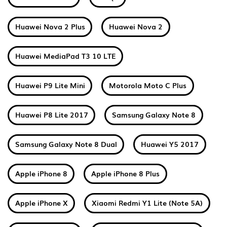
Huawei Nova 2 Plus
Huawei Nova 2
Huawei MediaPad T3 10 LTE
Huawei P9 Lite Mini
Motorola Moto C Plus
Huawei P8 Lite 2017
Samsung Galaxy Note 8
Samsung Galaxy Note 8 Dual
Huawei Y5 2017
Apple iPhone 8
Apple iPhone 8 Plus
Apple iPhone X
Xiaomi Redmi Y1 Lite (Note 5A)