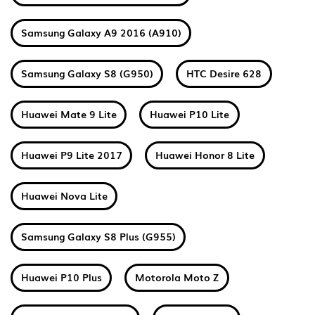
Samsung Galaxy A9 2016 (A910)
Samsung Galaxy S8 (G950)
HTC Desire 628
Huawei Mate 9 Lite
Huawei P10 Lite
Huawei P9 Lite 2017
Huawei Honor 8 Lite
Huawei Nova Lite
Samsung Galaxy S8 Plus (G955)
Huawei P10 Plus
Motorola Moto Z