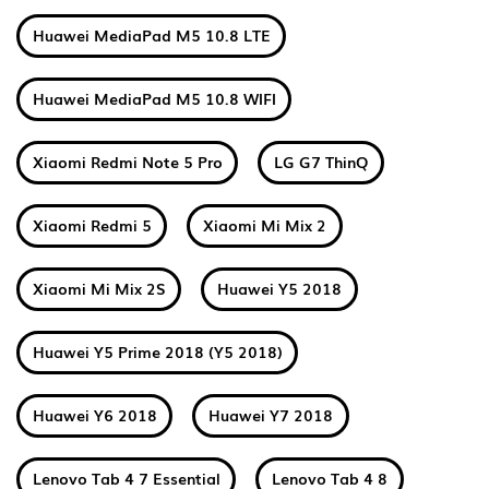
Huawei MediaPad M5 10.8 LTE
Huawei MediaPad M5 10.8 WIFI
Xiaomi Redmi Note 5 Pro
LG G7 ThinQ
Xiaomi Redmi 5
Xiaomi Mi Mix 2
Xiaomi Mi Mix 2S
Huawei Y5 2018
Huawei Y5 Prime 2018 (Y5 2018)
Huawei Y6 2018
Huawei Y7 2018
Lenovo Tab 4 7 Essential
Lenovo Tab 4 8