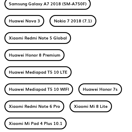
Samsung Galaxy A7 2018 (SM-A750F)
Huawei Nova 3
Nokia 7 2018 (7.1)
Xiaomi Redmi Note 5 Global
Huawei Honor 8 Premium
Huawei Mediapad T5 10 LTE
Huawei Mediapad T5 10 WIFI
Huawei Honor 7s
Xiaomi Redmi Note 6 Pro
Xiaomi Mi 8 Lite
Xiaomi Mi Pad 4 Plus 10.1