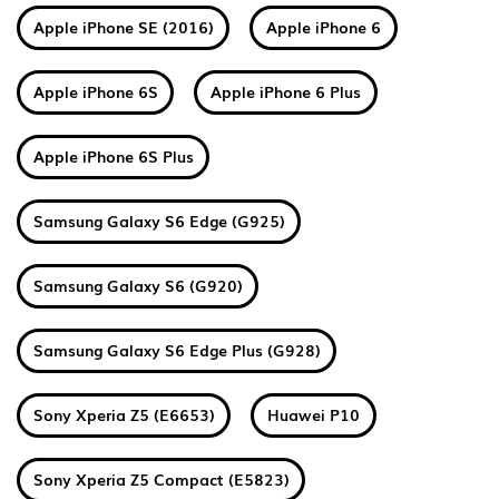
Apple iPhone SE (2016)
Apple iPhone 6
Apple iPhone 6S
Apple iPhone 6 Plus
Apple iPhone 6S Plus
Samsung Galaxy S6 Edge (G925)
Samsung Galaxy S6 (G920)
Samsung Galaxy S6 Edge Plus (G928)
Sony Xperia Z5 (E6653)
Huawei P10
Sony Xperia Z5 Compact (E5823)