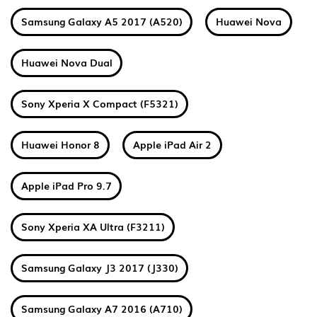
Samsung Galaxy A5 2017 (A520)
Huawei Nova
Huawei Nova Dual
Sony Xperia X Compact (F5321)
Huawei Honor 8
Apple iPad Air 2
Apple iPad Pro 9.7
Sony Xperia XA Ultra (F3211)
Samsung Galaxy J3 2017 (J330)
Samsung Galaxy A7 2016 (A710)