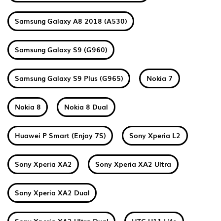
Samsung Galaxy A8 2018 (A530)
Samsung Galaxy S9 (G960)
Samsung Galaxy S9 Plus (G965)
Nokia 7
Nokia 8
Nokia 8 Dual
Huawei P Smart (Enjoy 7S)
Sony Xperia L2
Sony Xperia XA2
Sony Xperia XA2 Ultra
Sony Xperia XA2 Dual